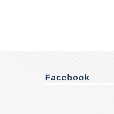
Facebook