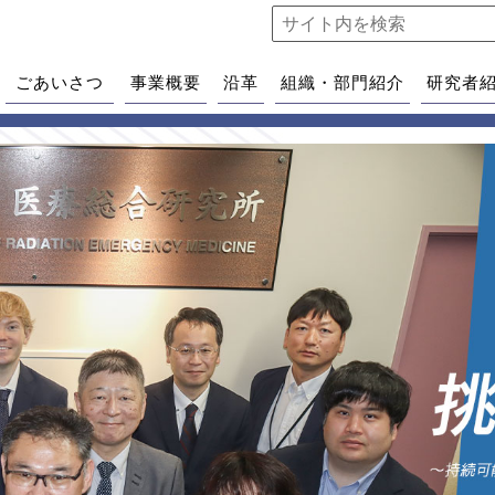
ごあいさつ
事業概要
沿革
組織・部門紹介
研究者