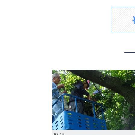
2026.07.15