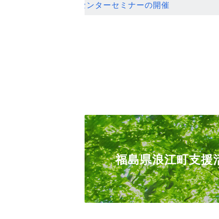
ンセンターセミナーの開催
福島県浪江町支援