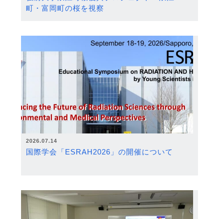
町・富岡町の桜を視察
2026.07.14
国際学会「ESRAH2026」の開催について