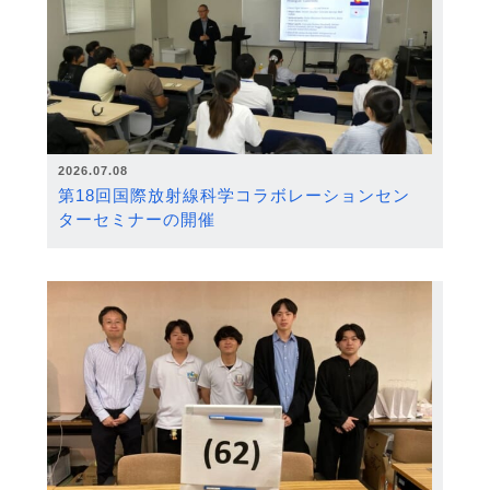
2026.07.08
第18回国際放射線科学コラボレーションセン
ターセミナーの開催