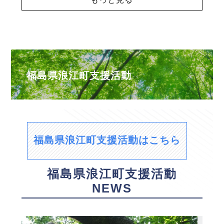
福島県浪江町支援活動
福島県浪江町支援活動はこちら
福島県浪江町支援活動
NEWS