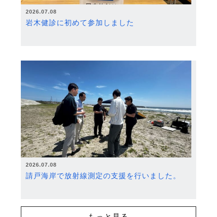
2026.07.08
岩木健診に初めて参加しました
2026.07.08
請戸海岸で放射線測定の支援を行いました。
もっと見る