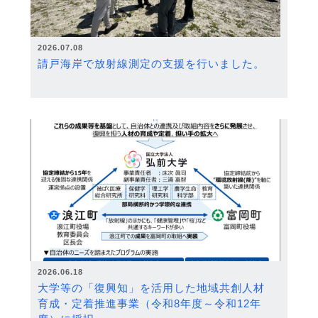
2026.07.08
請戸海岸で放射線測定の支援を行いました。
2026.06.18
大学等の「復興知」を活用した地域共創人材
育成・定着推進事業（令和8年度～令和12年