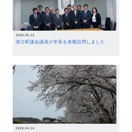
2026.05.13
浪江町議会議員が学長を表敬訪問しました
2026.04.14