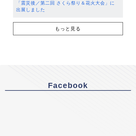
「震災後／第二回 さくら祭り＆花火大会」に
出展しました
もっと見る
Facebook