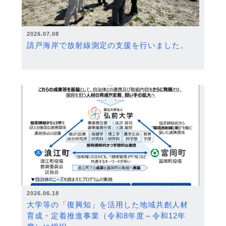
2026.07.08
請戸海岸で放射線測定の支援を行いました。
2026.06.18
大学等の「復興知」を活用した地域共創人材
育成・定着推進事業（令和8年度～令和12年