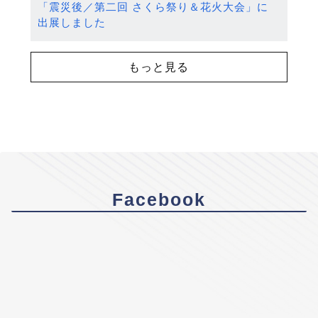
「震災後／第二回 さくら祭り＆花火大会」に
出展しました
もっと見る
Facebook