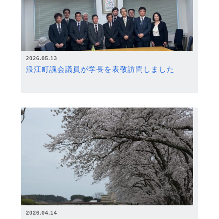
2026.05.13
浪江町議会議員が学長を表敬訪問しました
2026.04.14