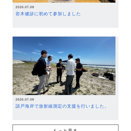
2026.07.08
岩木健診に初めて参加しました
2026.07.08
請戸海岸で放射線測定の支援を行いました。
もっと見る