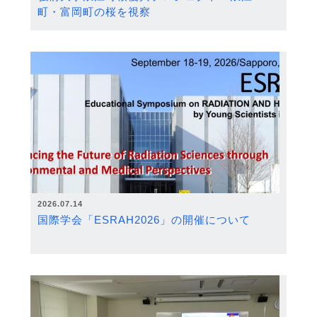
町・富岡町の桜を視察
2026.07.14
国際学会「ESRAH2026」の開催について