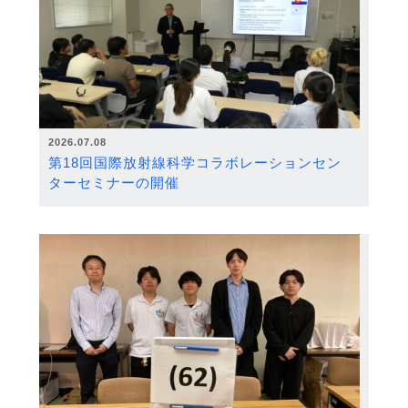
2026.07.08
第18回国際放射線科学コラボレーションセン
ターセミナーの開催