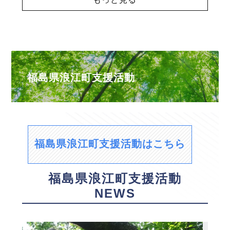
福島県浪江町支援活動
福島県浪江町支援活動はこちら
福島県浪江町支援活動
NEWS