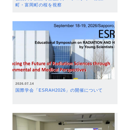
町・富岡町の桜を視察
2026.07.14
国際学会「ESRAH2026」の開催について