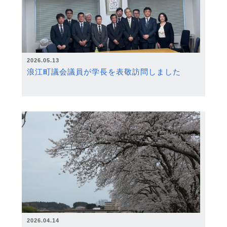
2026.05.13
浪江町議会議員が学長を表敬訪問しました
2026.04.14