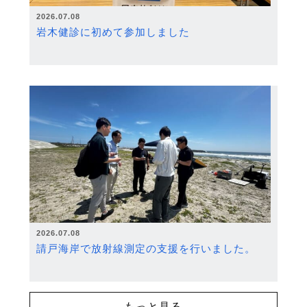
2026.07.08
岩木健診に初めて参加しました
2026.07.08
請戸海岸で放射線測定の支援を行いました。
もっと見る