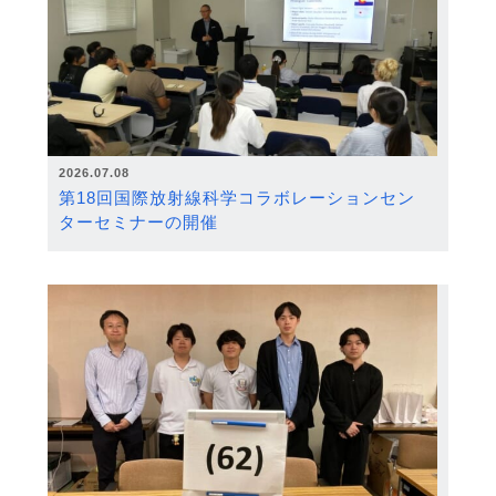
2026.07.08
第18回国際放射線科学コラボレーションセン
ターセミナーの開催