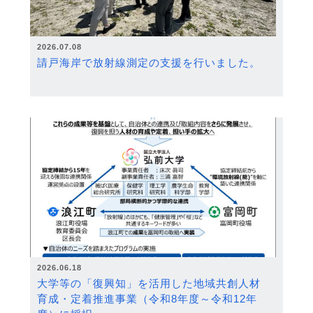
2026.07.08
請戸海岸で放射線測定の支援を行いました。
2026.06.18
大学等の「復興知」を活用した地域共創人材
育成・定着推進事業（令和8年度～令和12年