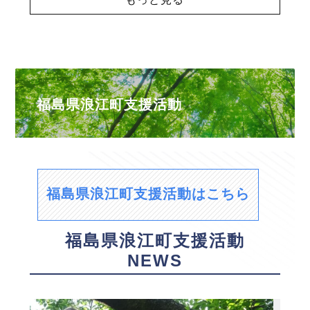
福島県浪江町支援活動
福島県浪江町支援活動はこちら
福島県浪江町支援活動
NEWS