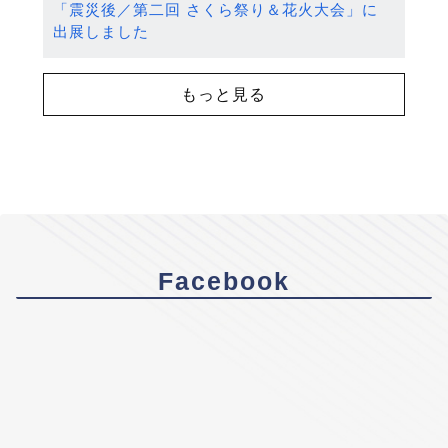
「震災後／第二回 さくら祭り＆花火大会」に
出展しました
もっと見る
Facebook