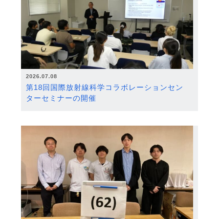
2026.07.08
第18回国際放射線科学コラボレーションセン
ターセミナーの開催