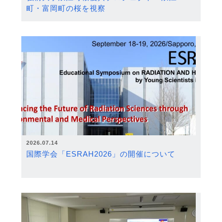
町・富岡町の桜を視察
2026.07.14
国際学会「ESRAH2026」の開催について