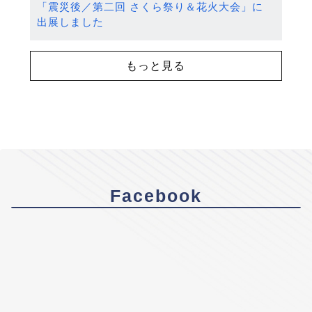
「震災後／第二回 さくら祭り＆花火大会」に
出展しました
もっと見る
Facebook