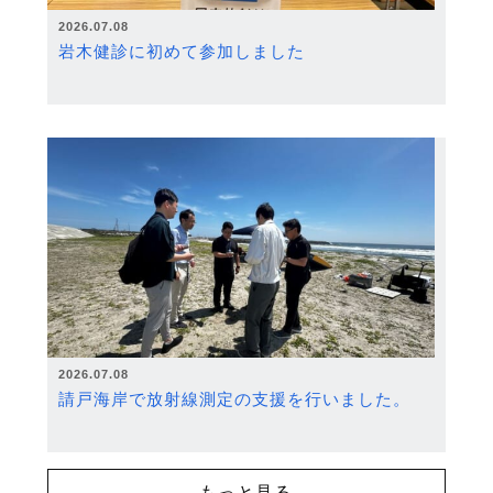
2026.07.08
岩木健診に初めて参加しました
2026.07.08
請戸海岸で放射線測定の支援を行いました。
もっと見る