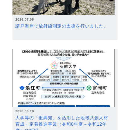
2026.07.08
請戸海岸で放射線測定の支援を行いました。
2026.06.18
大学等の「復興知」を活用した地域共創人材
育成・定着推進事業（令和8年度～令和12年