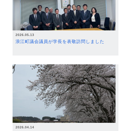
2026.05.13
浪江町議会議員が学長を表敬訪問しました
2026.04.14