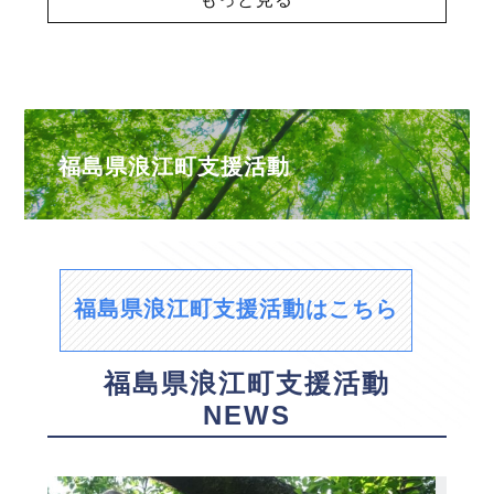
福島県浪江町支援活動
福島県浪江町支援活動はこちら
福島県浪江町支援活動
NEWS