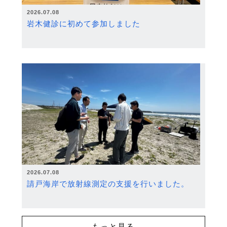
2026.07.08
岩木健診に初めて参加しました
2026.07.08
請戸海岸で放射線測定の支援を行いました。
もっと見る