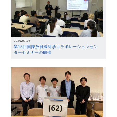
2026.07.08
第18回国際放射線科学コラボレーションセン
ターセミナーの開催