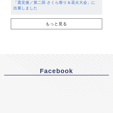
「震災後／第二回 さくら祭り＆花火大会」に
出展しました
もっと見る
Facebook