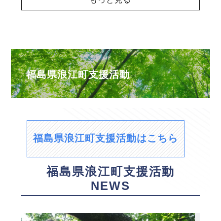
福島県浪江町支援活動
福島県浪江町支援活動はこちら
福島県浪江町支援活動
NEWS