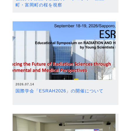
町・富岡町の桜を視察
2026.07.14
国際学会「ESRAH2026」の開催について