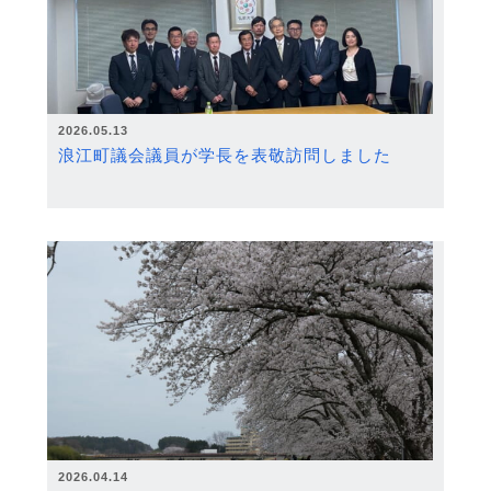
2026.05.13
浪江町議会議員が学長を表敬訪問しました
2026.04.14