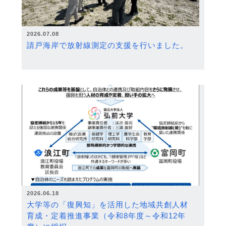
2026.07.08
請戸海岸で放射線測定の支援を行いました。
2026.06.18
大学等の「復興知」を活用した地域共創人材
育成・定着推進事業（令和8年度～令和12年