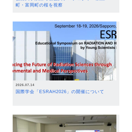
町・富岡町の桜を視察
2026.07.14
国際学会「ESRAH2026」の開催について