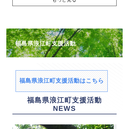
福島県浪江町支援活動
福島県浪江町支援活動はこちら
福島県浪江町支援活動
NEWS