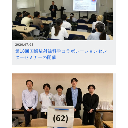
2026.07.08
第18回国際放射線科学コラボレーションセン
ターセミナーの開催