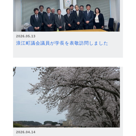
2026.05.13
浪江町議会議員が学長を表敬訪問しました
2026.04.14