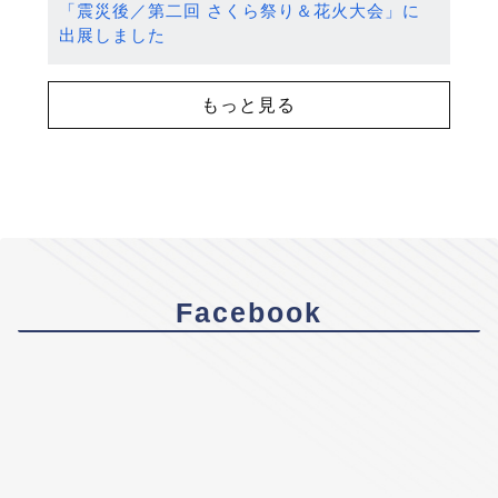
「震災後／第二回 さくら祭り＆花火大会」に
出展しました
もっと見る
Facebook