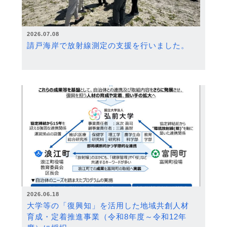
2026.07.08
請戸海岸で放射線測定の支援を行いました。
2026.06.18
大学等の「復興知」を活用した地域共創人材
育成・定着推進事業（令和8年度～令和12年