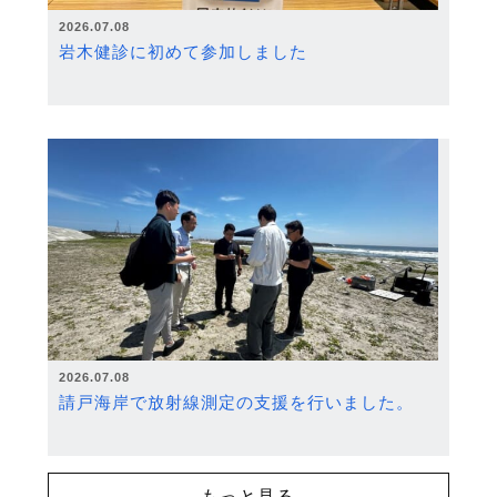
2026.07.08
岩木健診に初めて参加しました
2026.07.08
請戸海岸で放射線測定の支援を行いました。
もっと見る