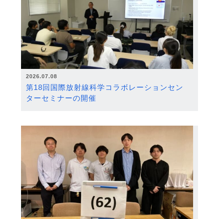
2026.07.08
第18回国際放射線科学コラボレーションセン
ターセミナーの開催