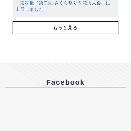
「震災後／第二回 さくら祭り＆花火大会」に
出展しました
もっと見る
Facebook