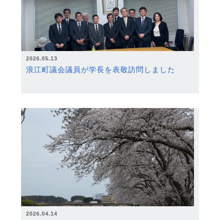
2026.05.13
浪江町議会議員が学長を表敬訪問しました
2026.04.14