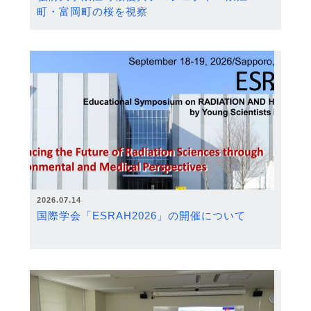
町・富岡町の桜を視察
2026.07.14
国際学会「ESRAH2026」の開催について