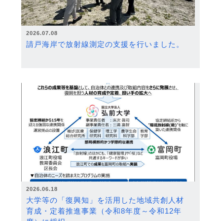
2026.07.08
請戸海岸で放射線測定の支援を行いました。
2026.06.18
大学等の「復興知」を活用した地域共創人材
育成・定着推進事業（令和8年度～令和12年