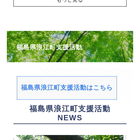
福島県浪江町支援活動
福島県浪江町支援活動はこちら
福島県浪江町支援活動
NEWS