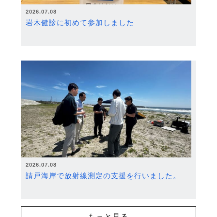
2026.07.08
岩木健診に初めて参加しました
2026.07.08
請戸海岸で放射線測定の支援を行いました。
もっと見る