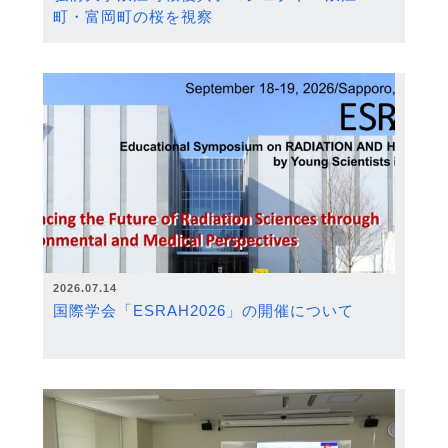
町・富岡町の桜を視察
2026.07.14
国際学会「ESRAH2026」の開催について