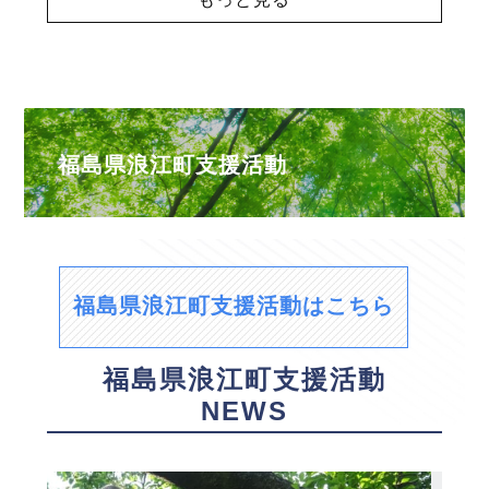
福島県浪江町支援活動
福島県浪江町支援活動はこちら
福島県浪江町支援活動
NEWS