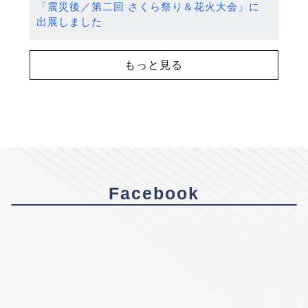
「震災後／第二回 さくら祭り＆花火大会」に
出展しました
もっと見る
Facebook