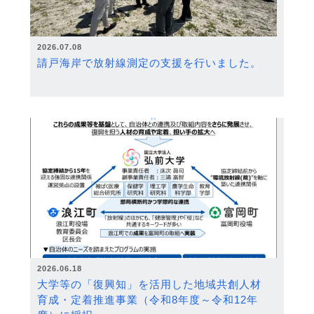
2026.07.08
請戸海岸で放射線測定の支援を行いました。
2026.06.18
大学等の「復興知」を活用した地域共創人材
育成・定着推進事業（令和8年度～令和12年