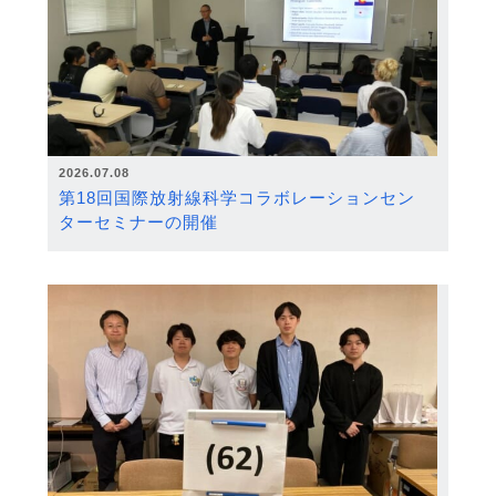
2026.07.08
第18回国際放射線科学コラボレーションセン
ターセミナーの開催