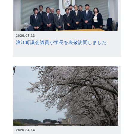
2026.05.13
浪江町議会議員が学長を表敬訪問しました
2026.04.14