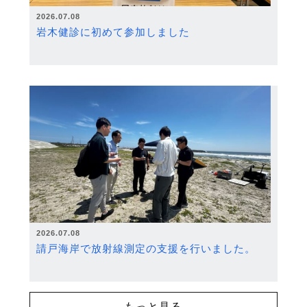
2026.07.08
岩木健診に初めて参加しました
2026.07.08
請戸海岸で放射線測定の支援を行いました。
もっと見る