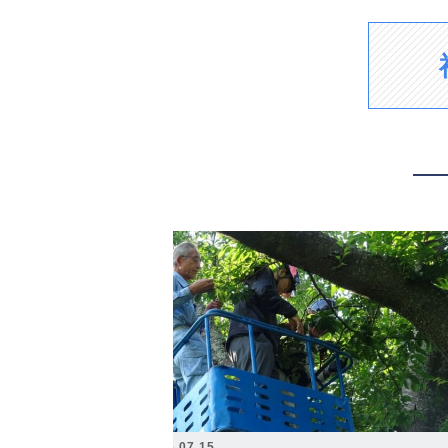
2026.07.15