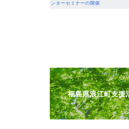
ンセンターセミナーの開催
福島県浪江町支援