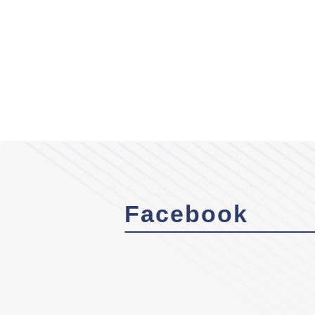
Facebook