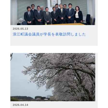
2026.05.13
浪江町議会議員が学長を表敬訪問しました
2026.04.14