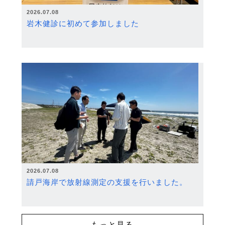
2026.07.08
岩木健診に初めて参加しました
2026.07.08
請戸海岸で放射線測定の支援を行いました。
もっと見る