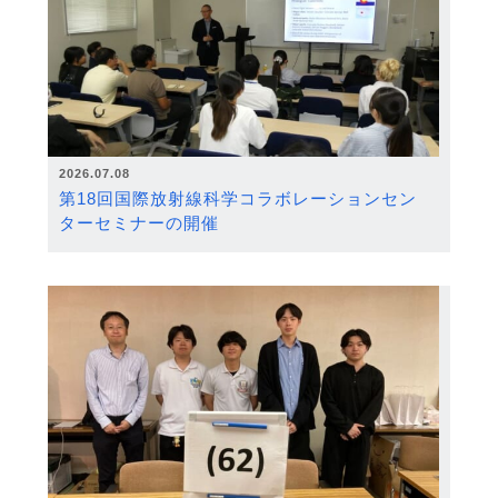
2026.07.08
第18回国際放射線科学コラボレーションセン
ターセミナーの開催