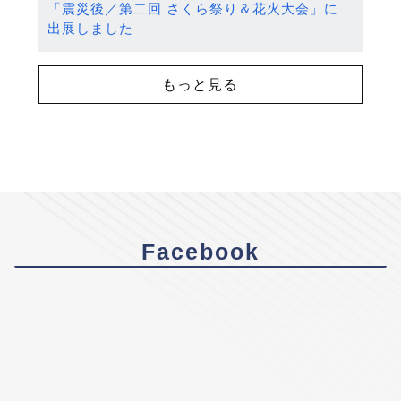
「震災後／第二回 さくら祭り＆花火大会」に
出展しました
もっと見る
Facebook