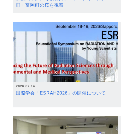
町・富岡町の桜を視察
2026.07.14
国際学会「ESRAH2026」の開催について