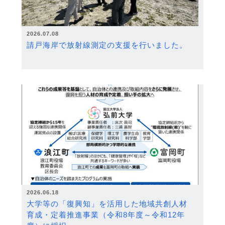
2026.07.08
請戸海岸で放射線測定の支援を行いました。
2026.06.18
大学等の「復興知」を活用した地域共創人材
育成・定着推進事業（令和8年度～令和12年