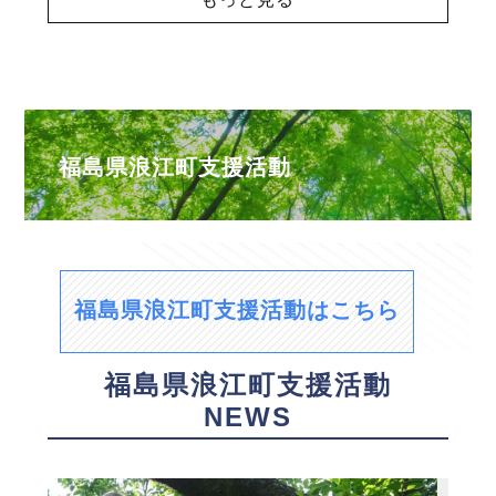
福島県浪江町支援活動
福島県浪江町支援活動はこちら
福島県浪江町支援活動
NEWS