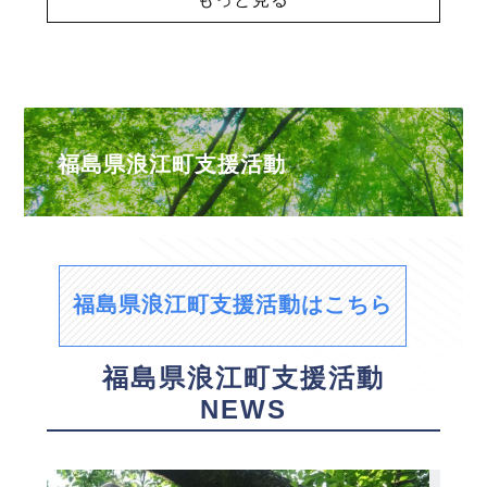
福島県浪江町支援活動
福島県浪江町支援活動はこちら
福島県浪江町支援活動
NEWS