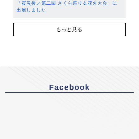
「震災後／第二回 さくら祭り＆花火大会」に
出展しました
もっと見る
Facebook