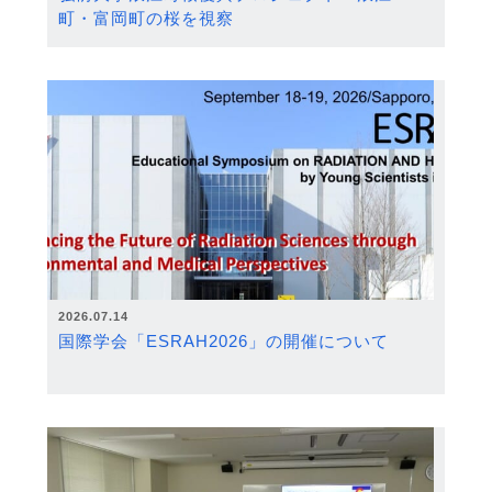
町・富岡町の桜を視察
2026.07.14
国際学会「ESRAH2026」の開催について