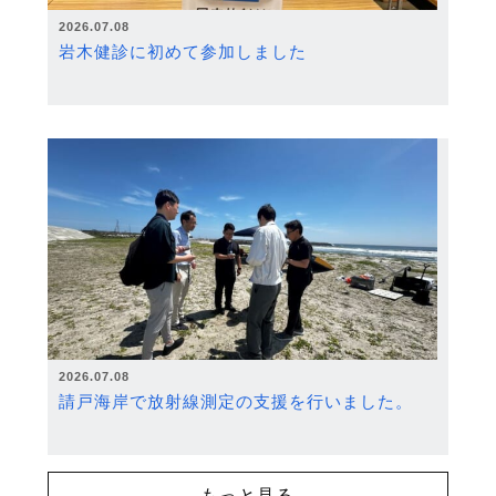
2026.07.08
岩木健診に初めて参加しました
2026.07.08
請戸海岸で放射線測定の支援を行いました。
もっと見る