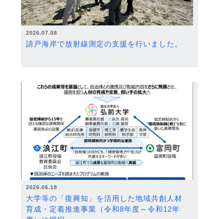
2026.07.08
請戸海岸で放射線測定の支援を行いました。
2026.06.18
大学等の「復興知」を活用した地域共創人材
育成・定着推進事業（令和8年度～令和12年