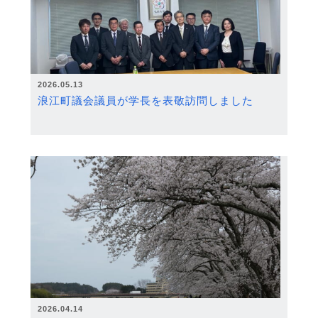
2026.05.13
浪江町議会議員が学長を表敬訪問しました
2026.04.14