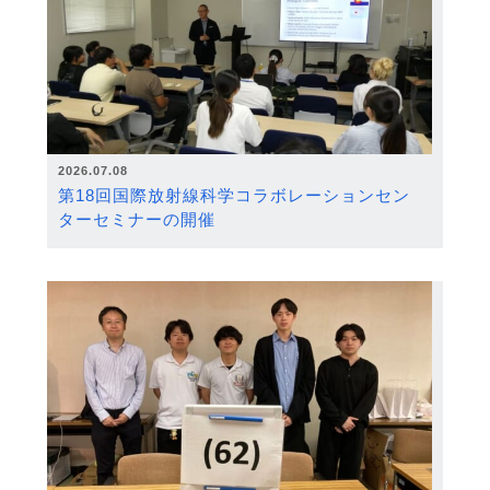
2026.07.08
第18回国際放射線科学コラボレーションセン
ターセミナーの開催