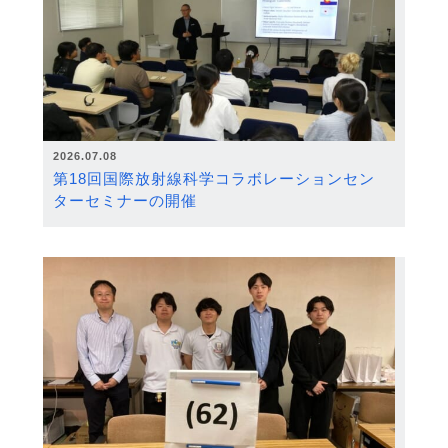
2026.07.08
第18回国際放射線科学コラボレーションセン
ターセミナーの開催