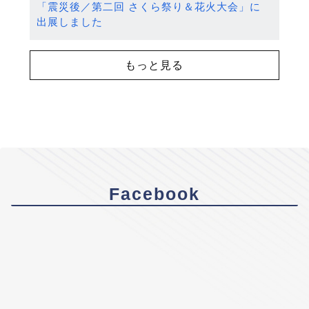
「震災後／第二回 さくら祭り＆花火大会」に
出展しました
もっと見る
Facebook