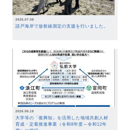
2026.07.08
請戸海岸で放射線測定の支援を行いました。
2026.06.18
大学等の「復興知」を活用した地域共創人材
育成・定着推進事業（令和8年度～令和12年