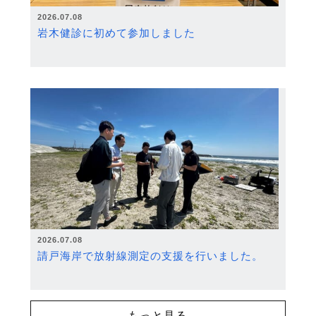
2026.07.08
岩木健診に初めて参加しました
2026.07.08
請戸海岸で放射線測定の支援を行いました。
もっと見る