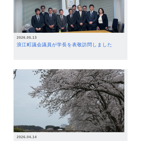
2026.05.13
浪江町議会議員が学長を表敬訪問しました
2026.04.14