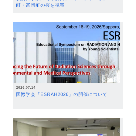
町・富岡町の桜を視察
2026.07.14
国際学会「ESRAH2026」の開催について