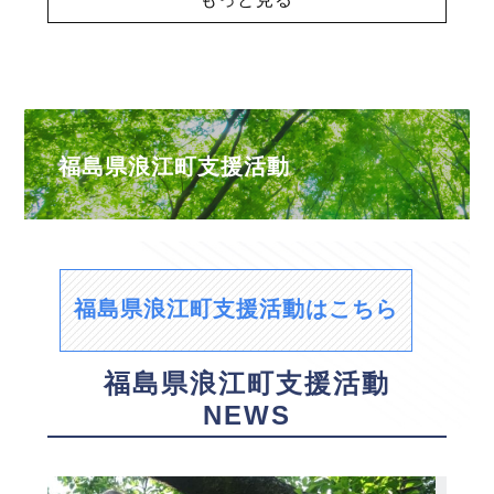
福島県浪江町支援活動
福島県浪江町支援活動はこちら
福島県浪江町支援活動
NEWS