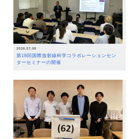
2026.07.08
第18回国際放射線科学コラボレーションセン
ターセミナーの開催