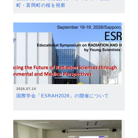
町・富岡町の桜を視察
2026.07.14
国際学会「ESRAH2026」の開催について