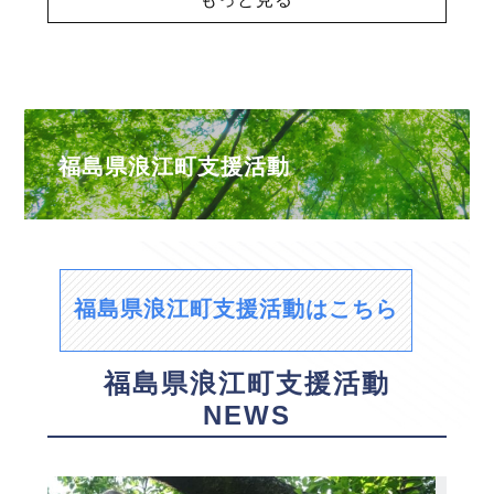
福島県浪江町支援活動
福島県浪江町支援活動はこちら
福島県浪江町支援活動
NEWS