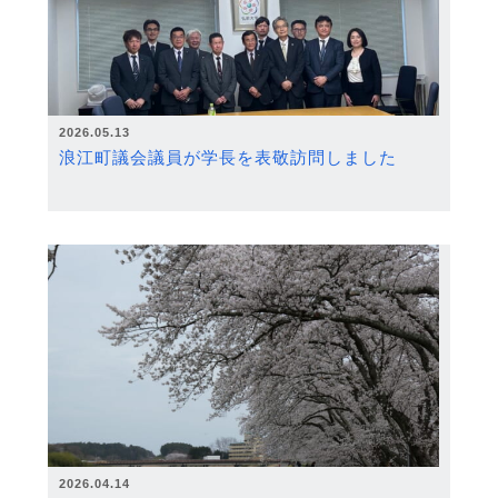
2026.05.13
浪江町議会議員が学長を表敬訪問しました
2026.04.14