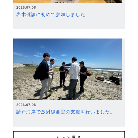
2026.07.08
岩木健診に初めて参加しました
2026.07.08
請戸海岸で放射線測定の支援を行いました。
もっと見る