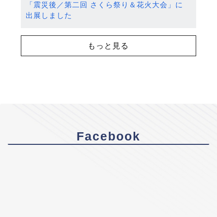
「震災後／第二回 さくら祭り＆花火大会」に
出展しました
もっと見る
Facebook