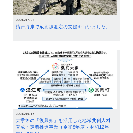
2026.07.08
請戸海岸で放射線測定の支援を行いました。
2026.06.18
大学等の「復興知」を活用した地域共創人材
育成・定着推進事業（令和8年度～令和12年