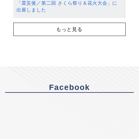
「震災後／第二回 さくら祭り＆花火大会」に
出展しました
もっと見る
Facebook