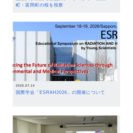
町・富岡町の桜を視察
2026.07.14
国際学会「ESRAH2026」の開催について