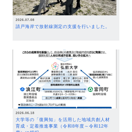
2026.07.08
請戸海岸で放射線測定の支援を行いました。
2026.06.18
大学等の「復興知」を活用した地域共創人材
育成・定着推進事業（令和8年度～令和12年