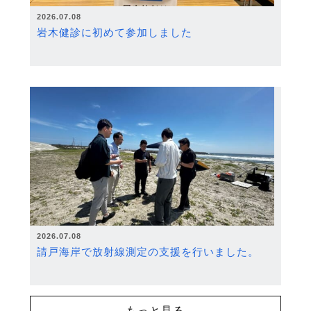
2026.07.08
岩木健診に初めて参加しました
2026.07.08
請戸海岸で放射線測定の支援を行いました。
もっと見る