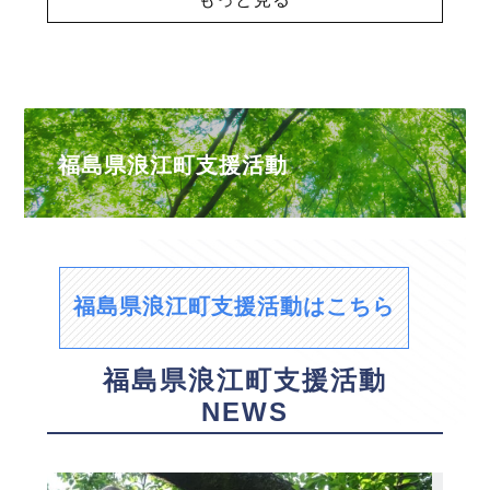
福島県浪江町支援活動
福島県浪江町支援活動はこちら
福島県浪江町支援活動
NEWS