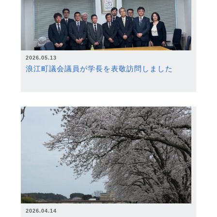
2026.05.13
浪江町議会議員が学長を表敬訪問しました
2026.04.14