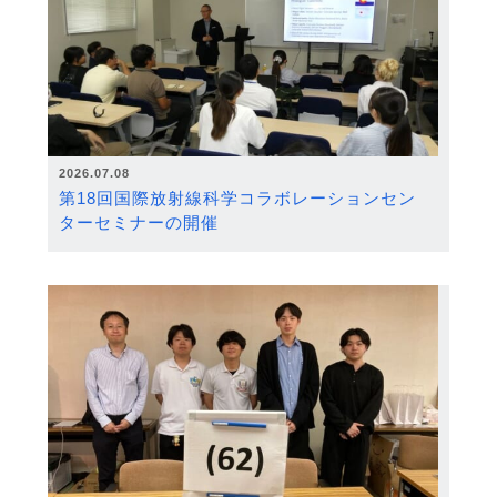
2026.07.08
第18回国際放射線科学コラボレーションセン
ターセミナーの開催