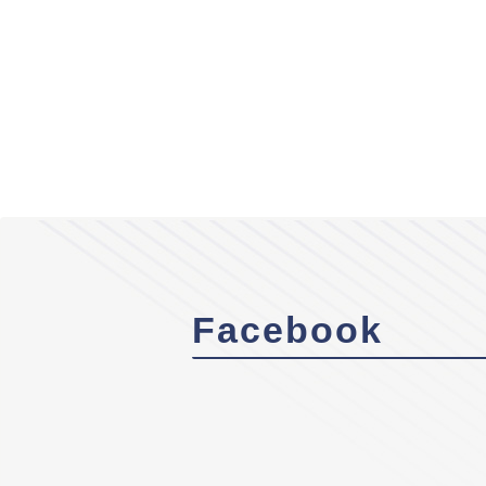
Facebook