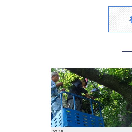
2026.07.15