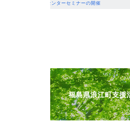
ンセンターセミナーの開催
福島県浪江町支援