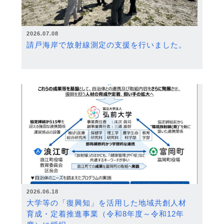
2026.07.08
請戸海岸で放射線測定の支援を行いました。
2026.06.18
大学等の「復興知」を活用した地域共創人材
育成・定着推進事業（令和8年度～令和12年