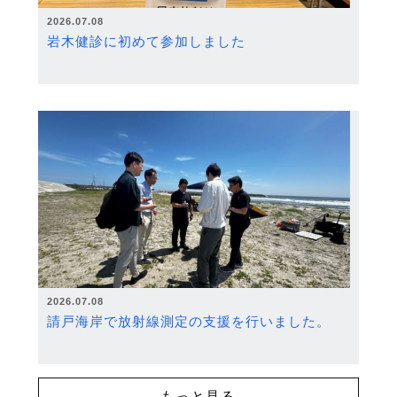
2026.07.08
岩木健診に初めて参加しました
2026.07.08
請戸海岸で放射線測定の支援を行いました。
もっと見る