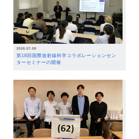
2026.07.08
第18回国際放射線科学コラボレーションセン
ターセミナーの開催