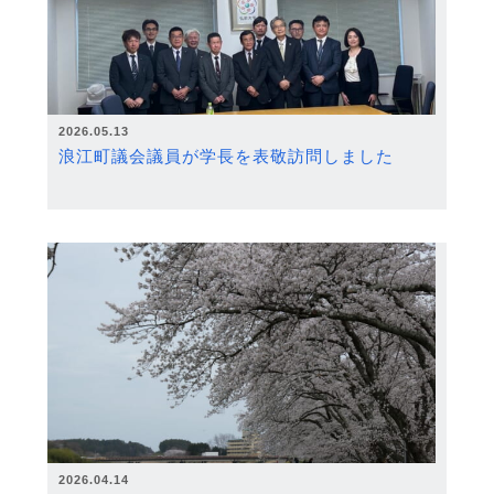
2026.05.13
浪江町議会議員が学長を表敬訪問しました
2026.04.14