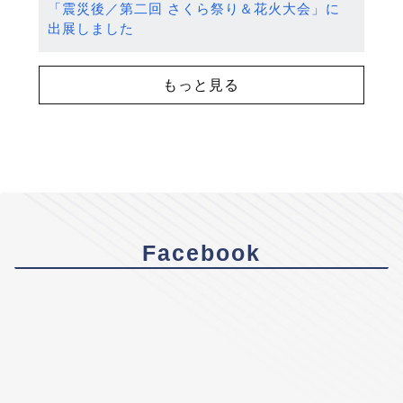
「震災後／第二回 さくら祭り＆花火大会」に
出展しました
もっと見る
Facebook