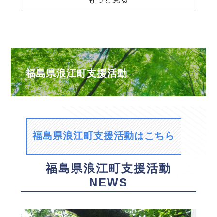
福島県浪江町支援活動
福島県浪江町支援活動はこちら
福島県浪江町支援活動
NEWS