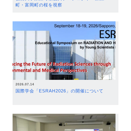
町・富岡町の桜を視察
2026.07.14
国際学会「ESRAH2026」の開催について