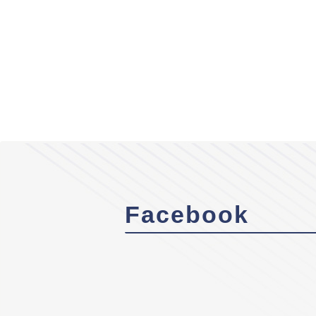
Facebook