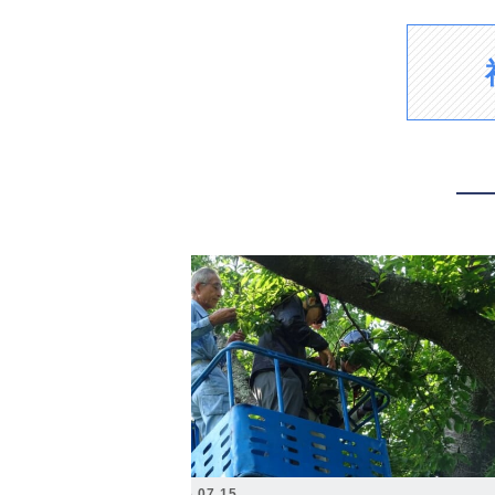
2026.07.15