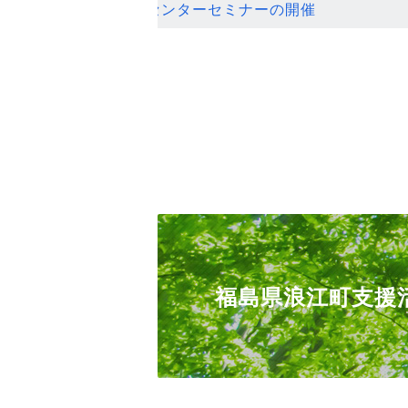
ンセンターセミナーの開催
福島県浪江町支援