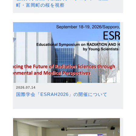
町・富岡町の桜を視察
2026.07.14
国際学会「ESRAH2026」の開催について