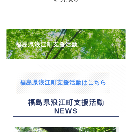
福島県浪江町支援活動
福島県浪江町支援活動はこちら
福島県浪江町支援活動
NEWS