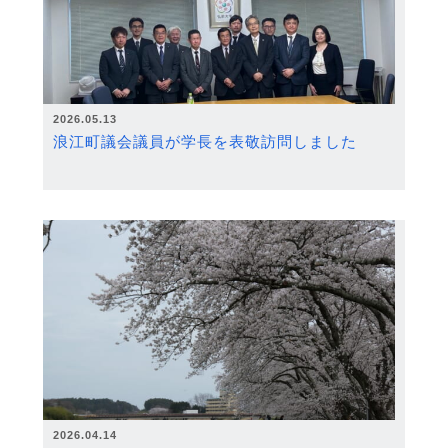
2026.05.13
浪江町議会議員が学長を表敬訪問しました
2026.04.14