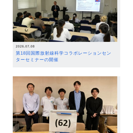
2026.07.08
第18回国際放射線科学コラボレーションセン
ターセミナーの開催