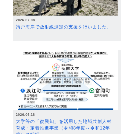
2026.07.08
請戸海岸で放射線測定の支援を行いました。
2026.06.18
大学等の「復興知」を活用した地域共創人材
育成・定着推進事業（令和8年度～令和12年