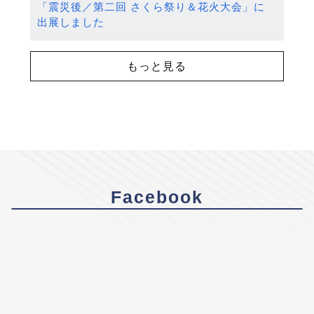
「震災後／第二回 さくら祭り＆花火大会」に
出展しました
もっと見る
Facebook