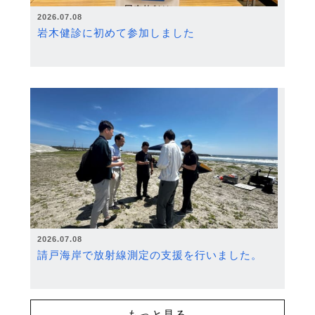
2026.07.08
岩木健診に初めて参加しました
2026.07.08
請戸海岸で放射線測定の支援を行いました。
もっと見る