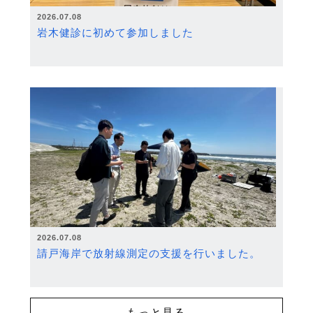
2026.07.08
岩木健診に初めて参加しました
2026.07.08
請戸海岸で放射線測定の支援を行いました。
もっと見る