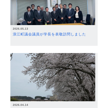
2026.05.13
浪江町議会議員が学長を表敬訪問しました
2026.04.14