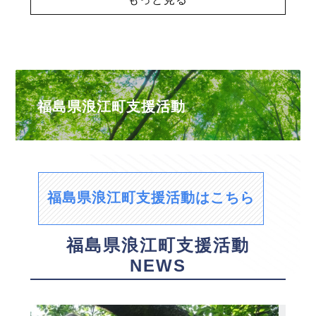
福島県浪江町支援活動
福島県浪江町支援活動はこちら
福島県浪江町支援活動
NEWS