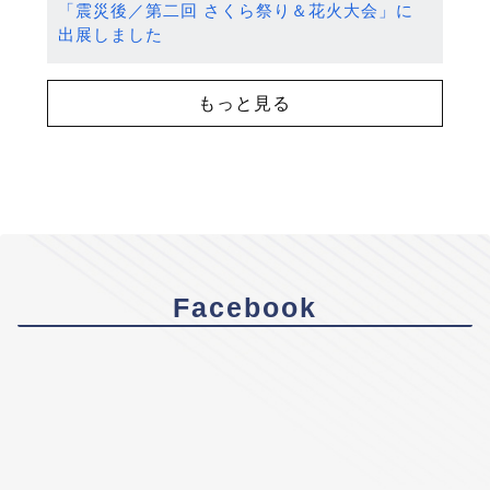
「震災後／第二回 さくら祭り＆花火大会」に
出展しました
もっと見る
Facebook