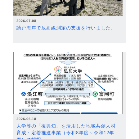
2026.07.08
請戸海岸で放射線測定の支援を行いました。
2026.06.18
大学等の「復興知」を活用した地域共創人材
育成・定着推進事業（令和8年度～令和12年