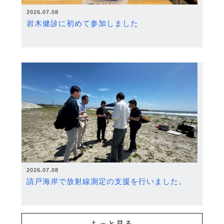
2026.07.08
岩木健診に初めて参加しました
2026.07.08
請戸海岸で放射線測定の支援を行いました。
もっと見る