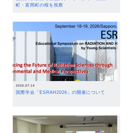
町・富岡町の桜を視察
2026.07.14
国際学会「ESRAH2026」の開催について