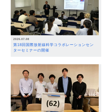
2026.07.08
第18回国際放射線科学コラボレーションセン
ターセミナーの開催