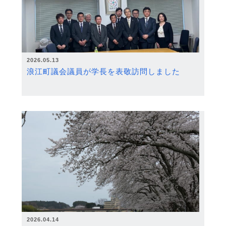
2026.05.13
浪江町議会議員が学長を表敬訪問しました
2026.04.14