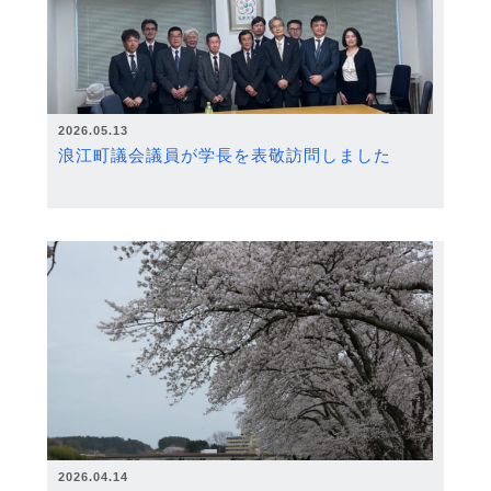
2026.05.13
浪江町議会議員が学長を表敬訪問しました
2026.04.14