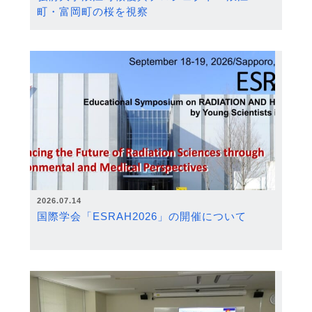
町・富岡町の桜を視察
2026.07.14
国際学会「ESRAH2026」の開催について