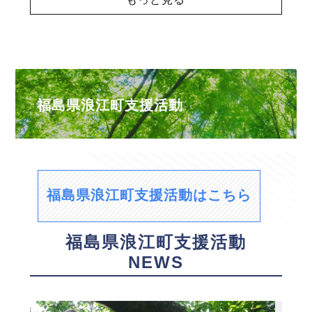
福島県浪江町支援活動
福島県浪江町支援活動はこちら
福島県浪江町支援活動
NEWS