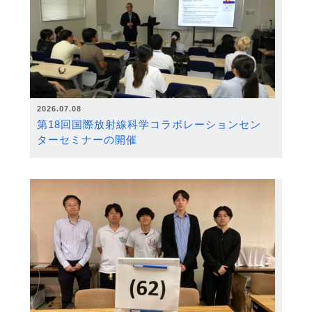
2026.07.08
第18回国際放射線科学コラボレーションセン
ターセミナーの開催