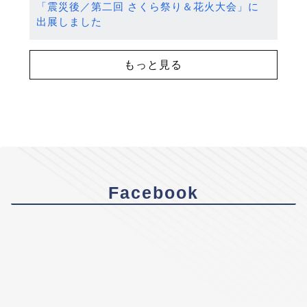
「震災後／第二回 さくら祭り＆花火大会」に
出展しました
もっと見る
Facebook