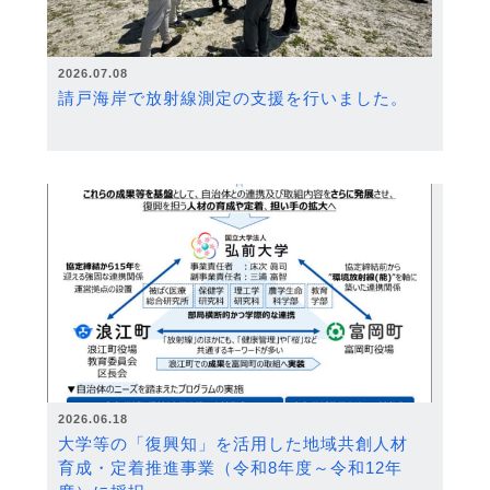
2026.07.08
請戸海岸で放射線測定の支援を行いました。
2026.06.18
大学等の「復興知」を活用した地域共創人材
育成・定着推進事業（令和8年度～令和12年