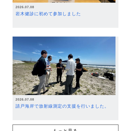
2026.07.08
岩木健診に初めて参加しました
2026.07.08
請戸海岸で放射線測定の支援を行いました。
もっと見る