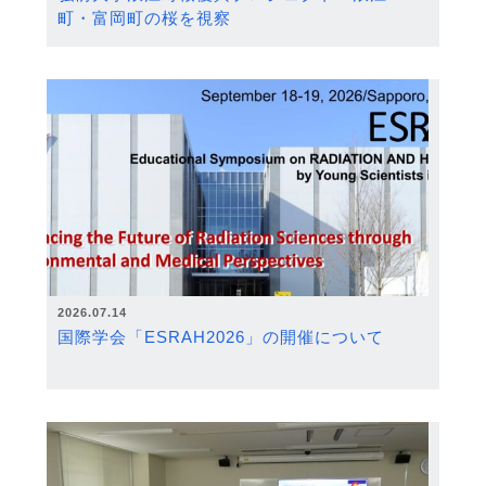
町・富岡町の桜を視察
2026.07.14
国際学会「ESRAH2026」の開催について