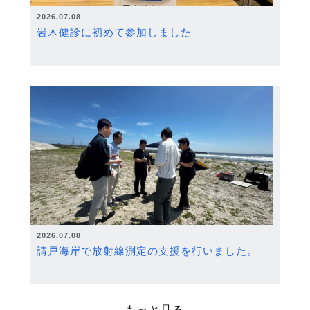
2026.07.08
岩木健診に初めて参加しました
2026.07.08
請戸海岸で放射線測定の支援を行いました。
もっと見る