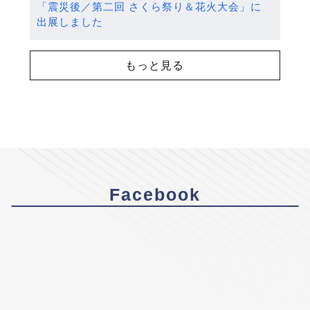
「震災後／第二回 さくら祭り＆花火大会」に
出展しました
もっと見る
Facebook