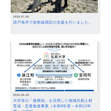
2026.07.08
請戸海岸で放射線測定の支援を行いました。
2026.06.18
大学等の「復興知」を活用した地域共創人材
育成・定着推進事業（令和8年度～令和12年