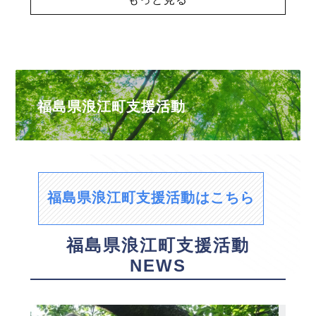
福島県浪江町支援活動
福島県浪江町支援活動はこちら
福島県浪江町支援活動
NEWS