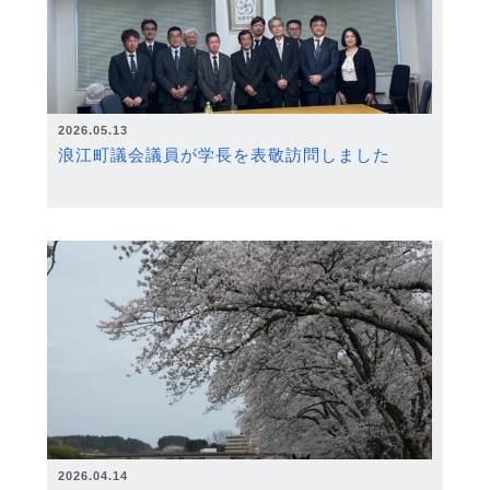
2026.05.13
浪江町議会議員が学長を表敬訪問しました
2026.04.14