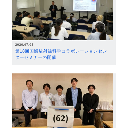
2026.07.08
第18回国際放射線科学コラボレーションセン
ターセミナーの開催