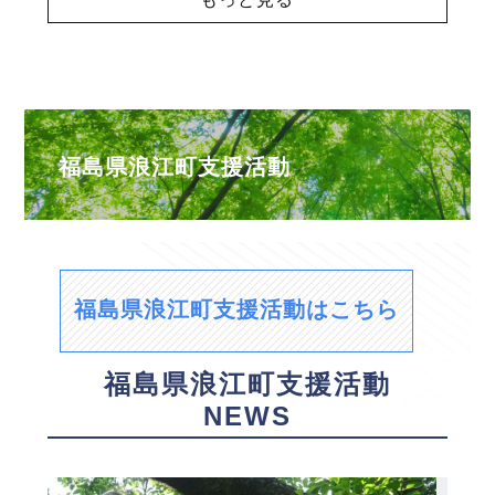
福島県浪江町支援活動
福島県浪江町支援活動はこちら
福島県浪江町支援活動
NEWS