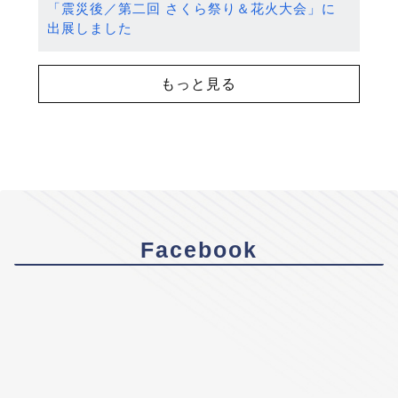
「震災後／第二回 さくら祭り＆花火大会」に
出展しました
もっと見る
Facebook