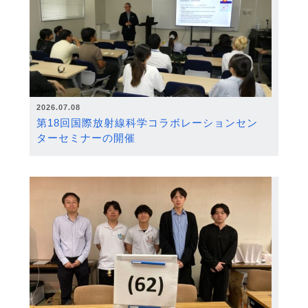
2026.07.08
第18回国際放射線科学コラボレーションセン
ターセミナーの開催