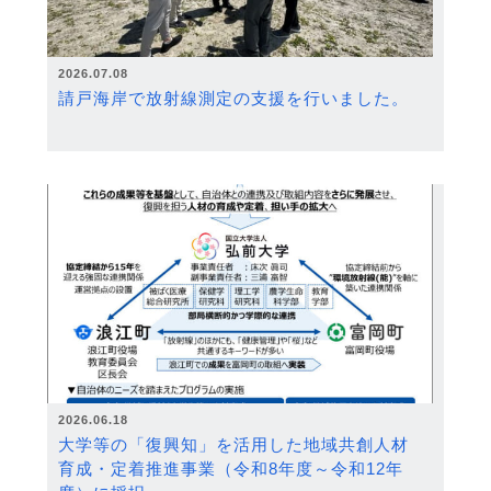
2026.07.08
請戸海岸で放射線測定の支援を行いました。
2026.06.18
大学等の「復興知」を活用した地域共創人材
育成・定着推進事業（令和8年度～令和12年