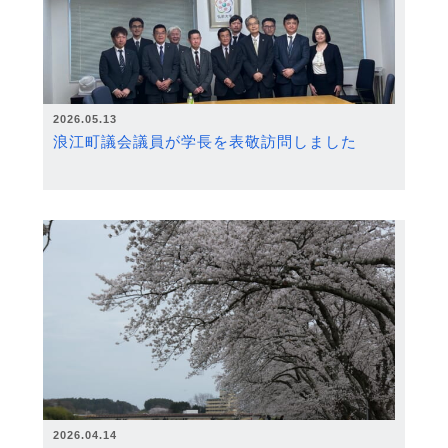
2026.05.13
浪江町議会議員が学長を表敬訪問しました
2026.04.14