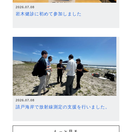
2026.07.08
岩木健診に初めて参加しました
2026.07.08
請戸海岸で放射線測定の支援を行いました。
もっと見る