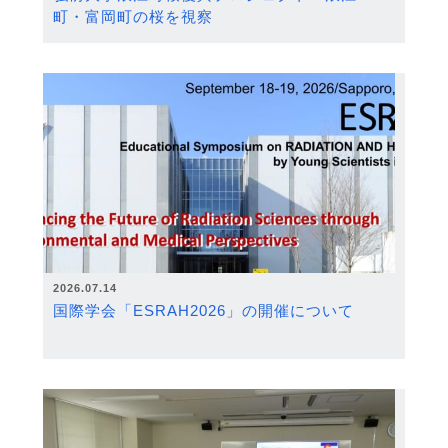
町・富岡町の桜を視察
2026.07.14
国際学会「ESRAH2026」の開催について