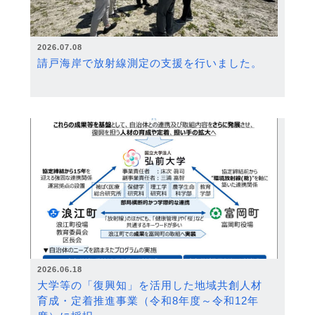
2026.07.08
請戸海岸で放射線測定の支援を行いました。
2026.06.18
大学等の「復興知」を活用した地域共創人材
育成・定着推進事業（令和8年度～令和12年