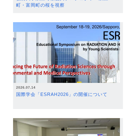
町・富岡町の桜を視察
2026.07.14
国際学会「ESRAH2026」の開催について