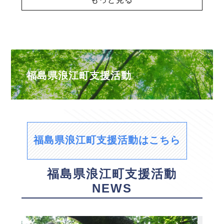
福島県浪江町支援活動
福島県浪江町支援活動はこちら
福島県浪江町支援活動
NEWS