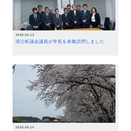
2026.05.13
浪江町議会議員が学長を表敬訪問しました
2026.04.14