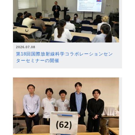
2026.07.08
第18回国際放射線科学コラボレーションセン
ターセミナーの開催