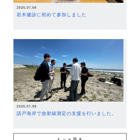
2026.07.08
岩木健診に初めて参加しました
2026.07.08
請戸海岸で放射線測定の支援を行いました。
もっと見る