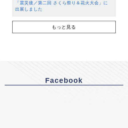
「震災後／第二回 さくら祭り＆花火大会」に
出展しました
もっと見る
Facebook