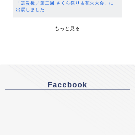
「震災後／第二回 さくら祭り＆花火大会」に
出展しました
もっと見る
Facebook