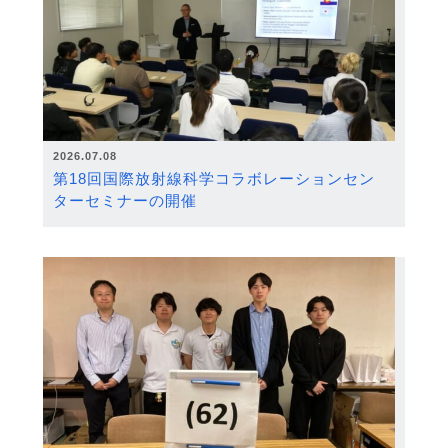
2026.07.08
第18回国際放射線科学コラボレーションセン
ターセミナーの開催