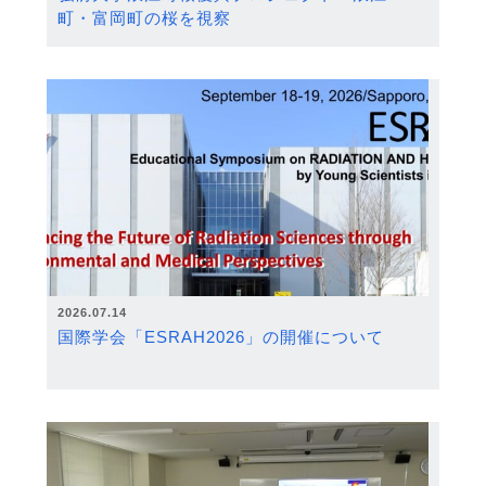
町・富岡町の桜を視察
2026.07.14
国際学会「ESRAH2026」の開催について