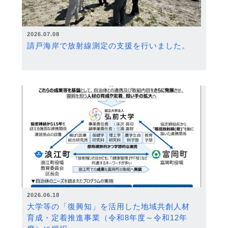
2026.07.08
請戸海岸で放射線測定の支援を行いました。
2026.06.18
大学等の「復興知」を活用した地域共創人材
育成・定着推進事業（令和8年度～令和12年