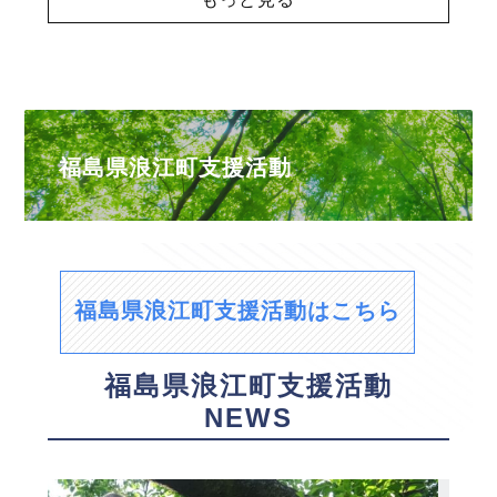
福島県浪江町支援活動
福島県浪江町支援活動はこちら
福島県浪江町支援活動
NEWS