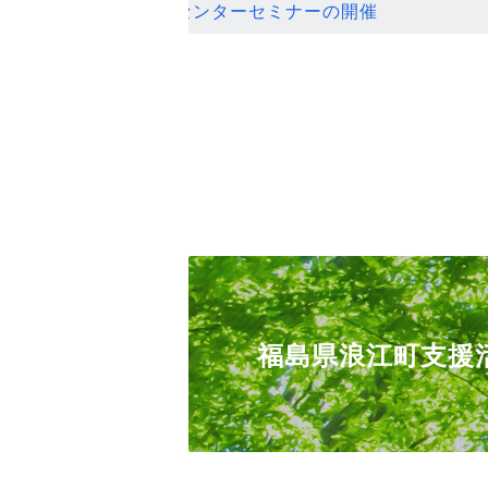
ンセンターセミナーの開催
福島県浪江町支援