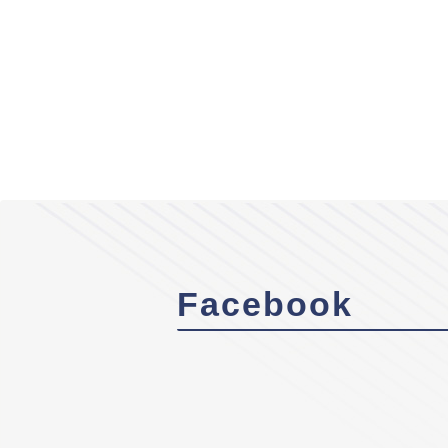
Facebook