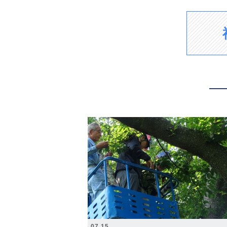
2026.07.15