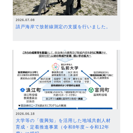
2026.07.08
請戸海岸で放射線測定の支援を行いました。
2026.06.18
大学等の「復興知」を活用した地域共創人材
育成・定着推進事業（令和8年度～令和12年