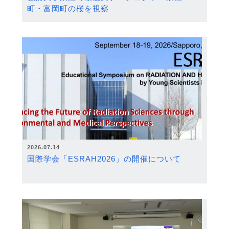
町・富岡町の桜を視察
2026.07.14
国際学会「ESRAH2026」の開催について