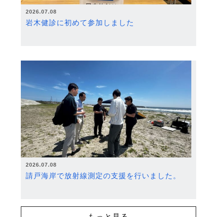
2026.07.08
岩木健診に初めて参加しました
2026.07.08
請戸海岸で放射線測定の支援を行いました。
もっと見る