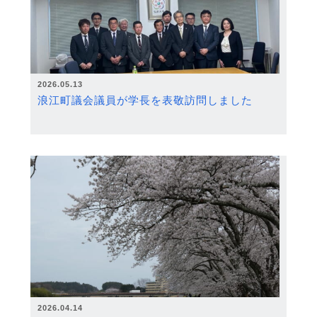
2026.05.13
浪江町議会議員が学長を表敬訪問しました
2026.04.14