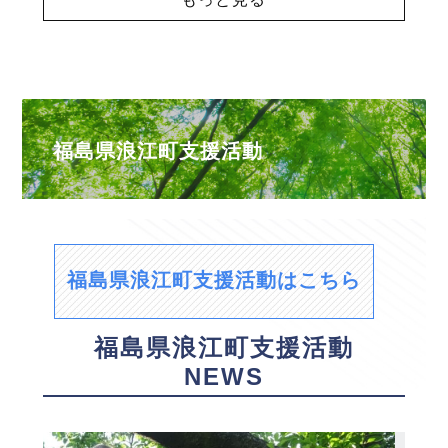
福島県浪江町支援活動
福島県浪江町支援活動はこちら
福島県浪江町支援活動
NEWS