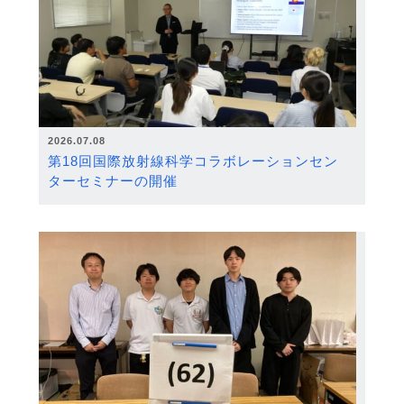
2026.07.08
第18回国際放射線科学コラボレーションセン
ターセミナーの開催