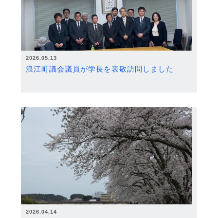
2026.05.13
浪江町議会議員が学長を表敬訪問しました
2026.04.14