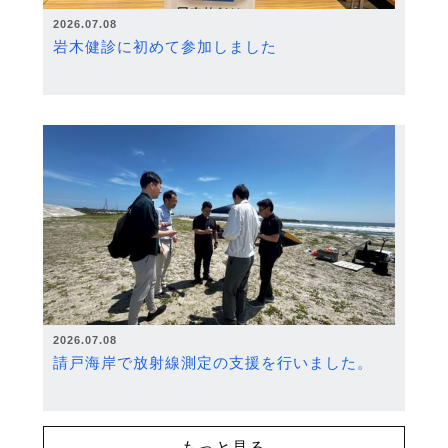
2026.07.08
岩木健診に初めて参加しました
2026.07.08
請戸海岸で放射線測定の支援を行いました。
もっと見る