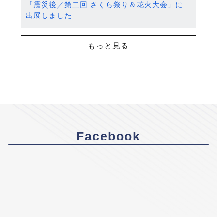
「震災後／第二回 さくら祭り＆花火大会」に
出展しました
もっと見る
Facebook