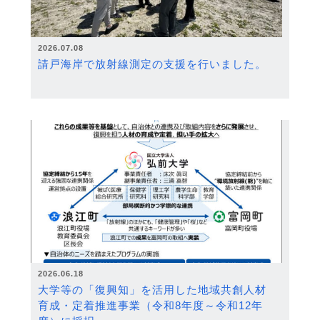
2026.07.08
請戸海岸で放射線測定の支援を行いました。
2026.06.18
大学等の「復興知」を活用した地域共創人材
育成・定着推進事業（令和8年度～令和12年