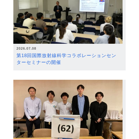
2026.07.08
第18回国際放射線科学コラボレーションセン
ターセミナーの開催