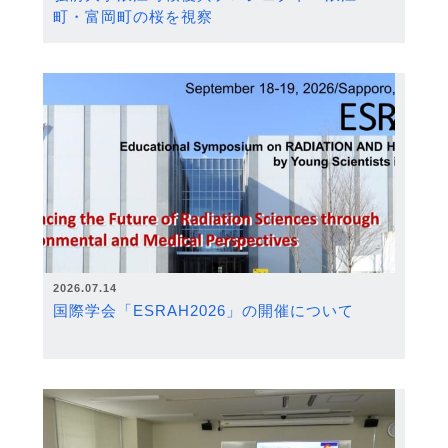
町・富岡町の桜を視察
2026.07.14
国際学会「ESRAH2026」の開催について