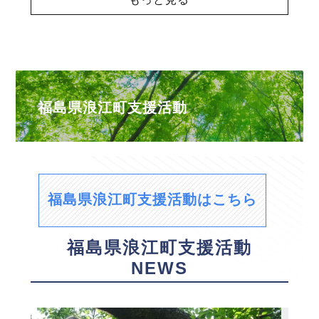
福島県浪江町支援活動
福島県浪江町支援活動はこちら
福島県浪江町支援活動
NEWS