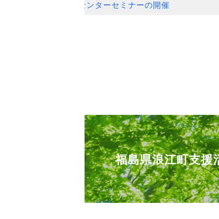
ンセンターセミナーの開催
福島県浪江町支援