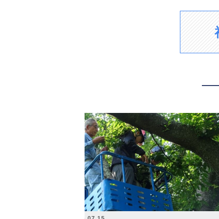
2026.07.15