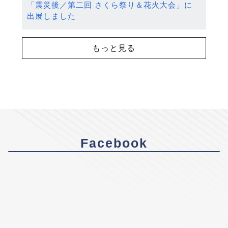
「震災後／第二回 さくら祭り＆花火大会」に
出展しました
もっと見る
Facebook