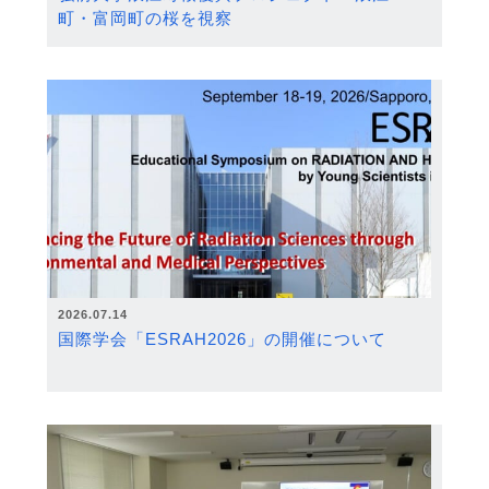
町・富岡町の桜を視察
2026.07.14
国際学会「ESRAH2026」の開催について