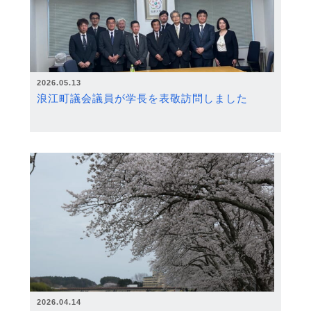
2026.05.13
浪江町議会議員が学長を表敬訪問しました
2026.04.14