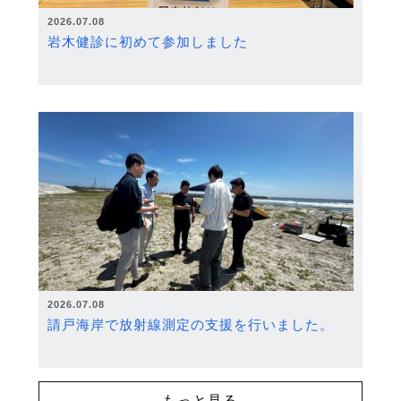
2026.07.08
岩木健診に初めて参加しました
2026.07.08
請戸海岸で放射線測定の支援を行いました。
もっと見る