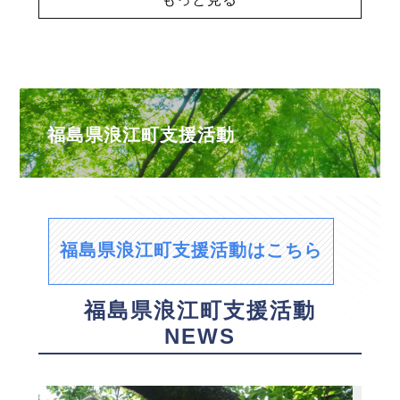
福島県浪江町支援活動
福島県浪江町支援活動はこちら
福島県浪江町支援活動
NEWS