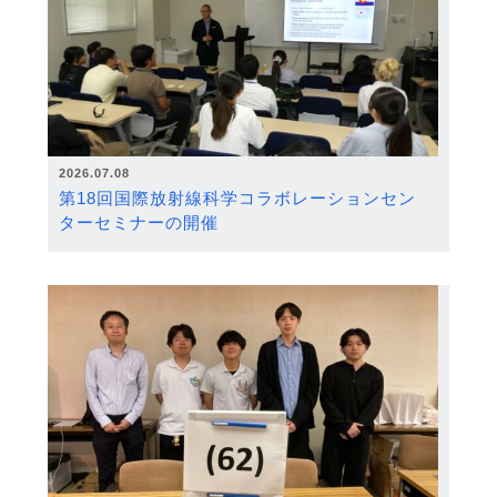
2026.07.08
第18回国際放射線科学コラボレーションセン
ターセミナーの開催