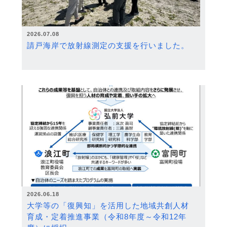
2026.07.08
請戸海岸で放射線測定の支援を行いました。
2026.06.18
大学等の「復興知」を活用した地域共創人材
育成・定着推進事業（令和8年度～令和12年