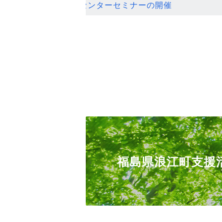
ンセンターセミナーの開催
福島県浪江町支援