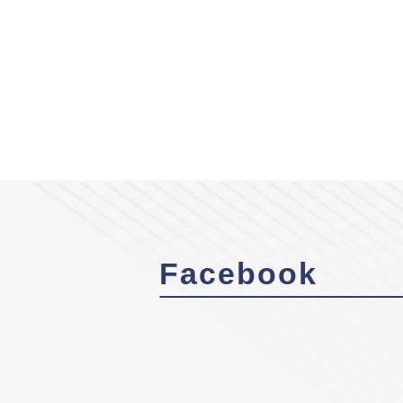
Facebook