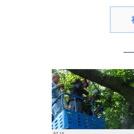
2026.07.15