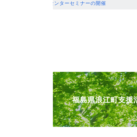
ンセンターセミナーの開催
福島県浪江町支援