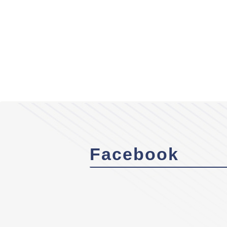
Facebook