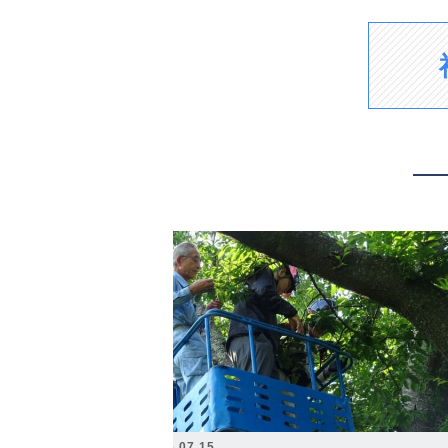
2026.07.15