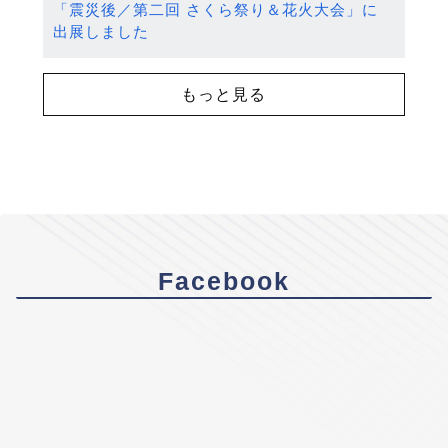
「震災後／第二回 さくら祭り＆花火大会」に
出展しました
もっと見る
Facebook