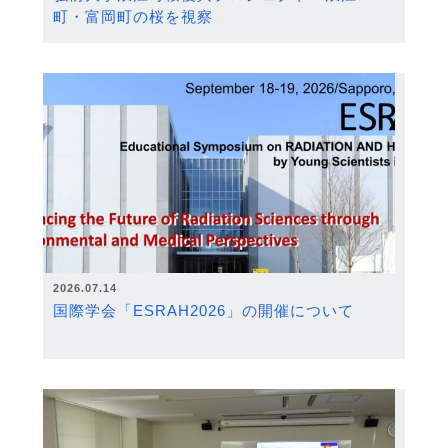
町・富岡町の桜を視察
2026.07.14
国際学会「ESRAH2026」の開催について