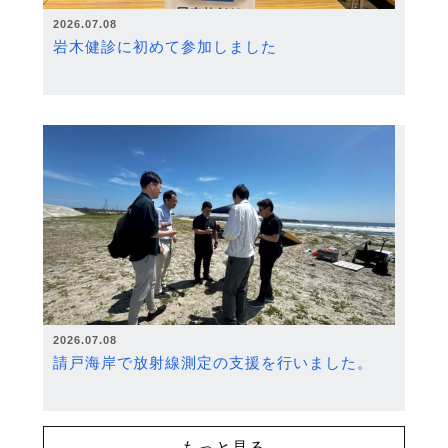
2026.07.08
岩木健診に初めて参加しました
2026.07.08
請戸海岸で放射線測定の支援を行いました。
もっと見る