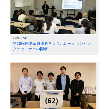
2026.07.08
第18回国際放射線科学コラボレーションセン
ターセミナーの開催