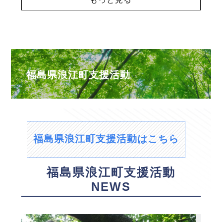
福島県浪江町支援活動
福島県浪江町支援活動はこちら
福島県浪江町支援活動
NEWS