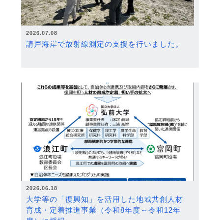
2026.07.08
請戸海岸で放射線測定の支援を行いました。
2026.06.18
大学等の「復興知」を活用した地域共創人材
育成・定着推進事業（令和8年度～令和12年