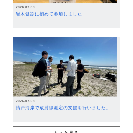
2026.07.08
岩木健診に初めて参加しました
2026.07.08
請戸海岸で放射線測定の支援を行いました。
もっと見る