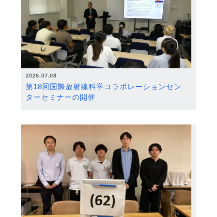
2026.07.08
第18回国際放射線科学コラボレーションセン
ターセミナーの開催