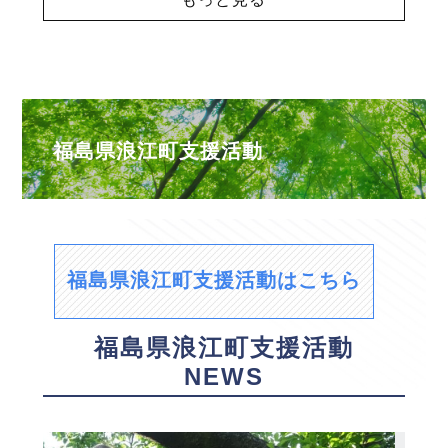
福島県浪江町支援活動
福島県浪江町支援活動はこちら
福島県浪江町支援活動
NEWS