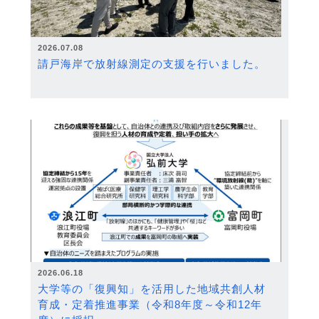
2026.07.08
請戸海岸で放射線測定の支援を行いました。
2026.06.18
大学等の「復興知」を活用した地域共創人材
育成・定着推進事業（令和8年度～令和12年