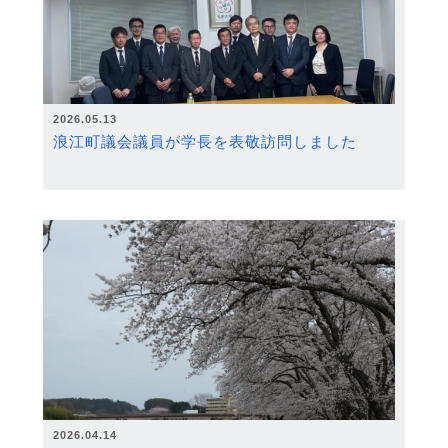
2026.05.13
浪江町議会議員が学長を表敬訪問しました
2026.04.14