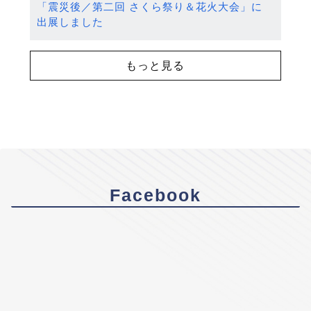
「震災後／第二回 さくら祭り＆花火大会」に
出展しました
もっと見る
Facebook