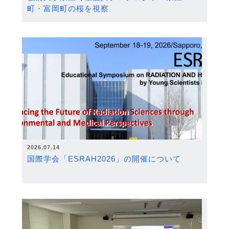
町・富岡町の桜を視察
2026.07.14
国際学会「ESRAH2026」の開催について