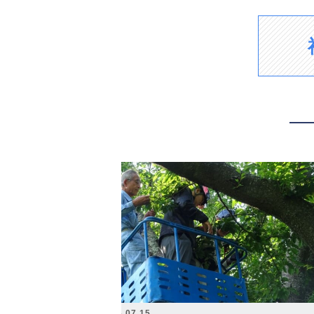
2026.07.15