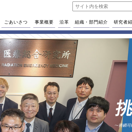
ごあいさつ
事業概要
沿革
組織・部門紹介
研究者