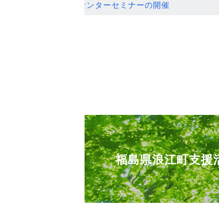
ンセンターセミナーの開催
福島県浪江町支援