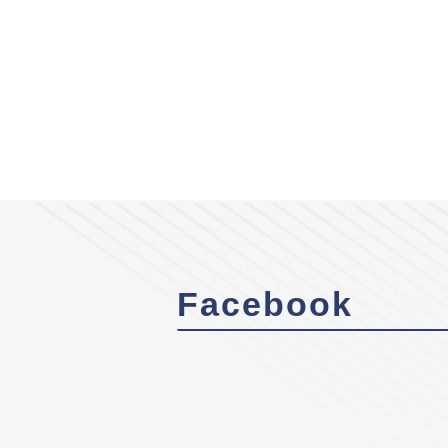
Facebook