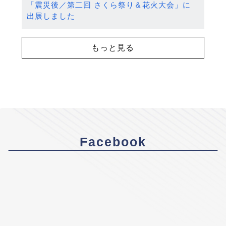
「震災後／第二回 さくら祭り＆花火大会」に
出展しました
もっと見る
Facebook