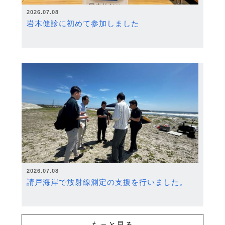
2026.07.08
岩木健診に初めて参加しました
2026.07.08
請戸海岸で放射線測定の支援を行いました。
もっと見る