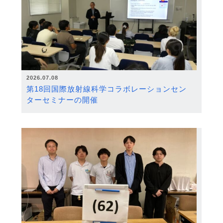
2026.07.08
第18回国際放射線科学コラボレーションセン
ターセミナーの開催