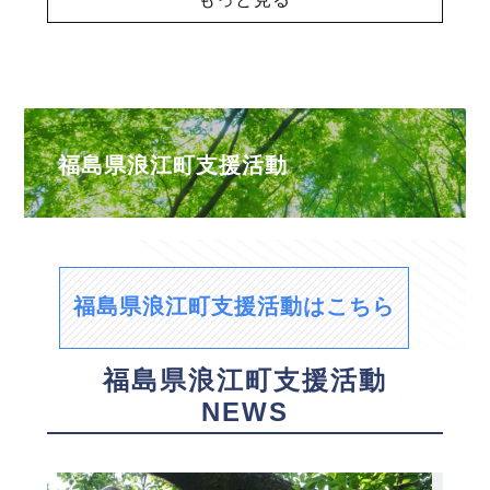
福島県浪江町支援活動
福島県浪江町支援活動はこちら
福島県浪江町支援活動
NEWS