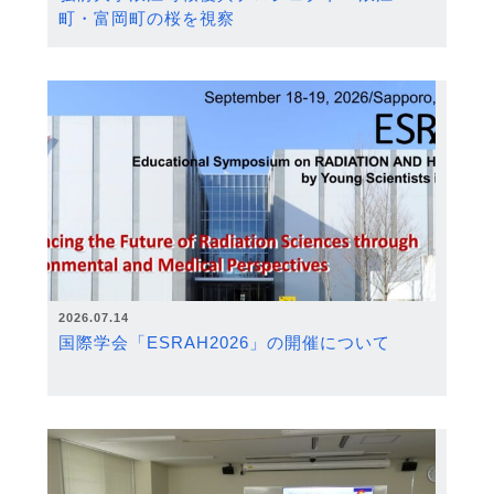
町・富岡町の桜を視察
2026.07.14
国際学会「ESRAH2026」の開催について