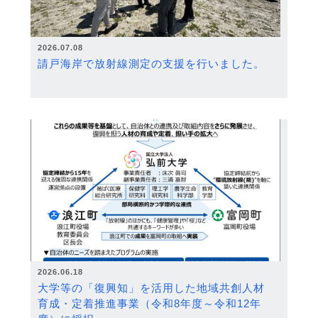
2026.07.08
請戸海岸で放射線測定の支援を行いました。
2026.06.18
大学等の「復興知」を活用した地域共創人材
育成・定着推進事業（令和8年度～令和12年