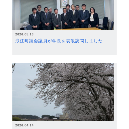
2026.05.13
浪江町議会議員が学長を表敬訪問しました
2026.04.14