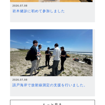
2026.07.08
岩木健診に初めて参加しました
2026.07.08
請戸海岸で放射線測定の支援を行いました。
もっと見る