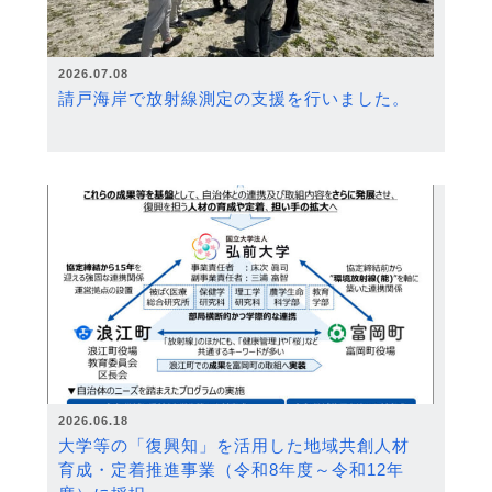
2026.07.08
請戸海岸で放射線測定の支援を行いました。
2026.06.18
大学等の「復興知」を活用した地域共創人材
育成・定着推進事業（令和8年度～令和12年