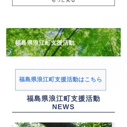
福島県浪江町支援活動
福島県浪江町支援活動はこちら
福島県浪江町支援活動
NEWS