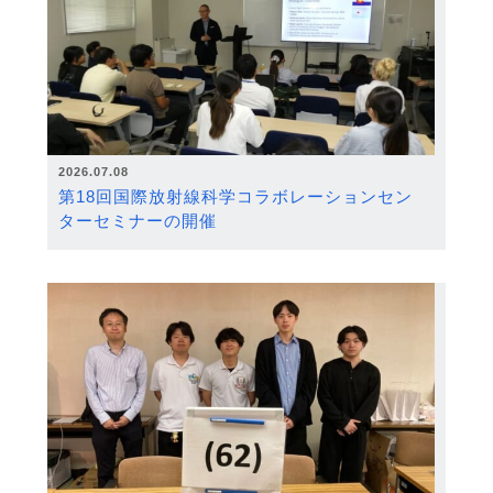
2026.07.08
第18回国際放射線科学コラボレーションセン
ターセミナーの開催