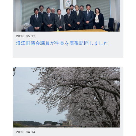
2026.05.13
浪江町議会議員が学長を表敬訪問しました
2026.04.14