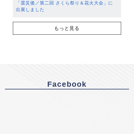
「震災後／第二回 さくら祭り＆花火大会」に
出展しました
もっと見る
Facebook