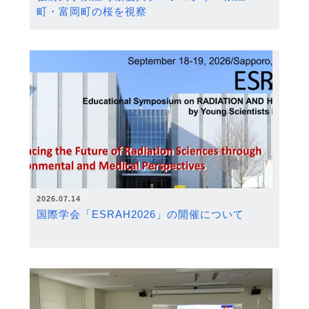
町・富岡町の桜を視察
2026.07.14
国際学会「ESRAH2026」の開催について