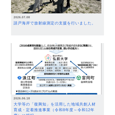
2026.07.08
請戸海岸で放射線測定の支援を行いました。
2026.06.18
大学等の「復興知」を活用した地域共創人材
育成・定着推進事業（令和8年度～令和12年