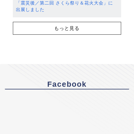
「震災後／第二回 さくら祭り＆花火大会」に
出展しました
もっと見る
Facebook