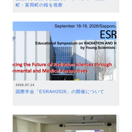
町・富岡町の桜を視察
2026.07.14
国際学会「ESRAH2026」の開催について