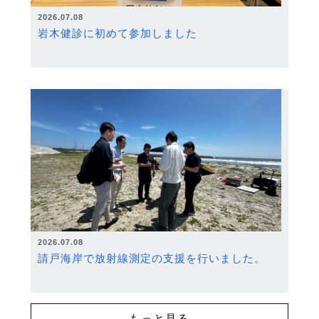
2026.07.08
岩木健診に初めて参加しました
2026.07.08
請戸海岸で放射線測定の支援を行いました。
もっと見る