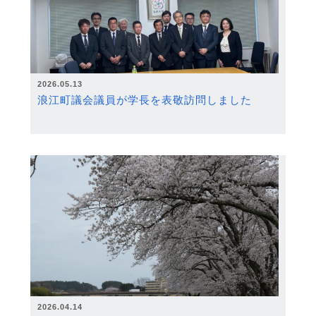
2026.05.13
浪江町議会議員が学長を表敬訪問しました
2026.04.14