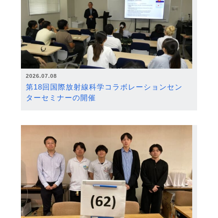
2026.07.08
第18回国際放射線科学コラボレーションセン
ターセミナーの開催