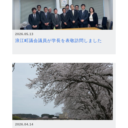
2026.05.13
浪江町議会議員が学長を表敬訪問しました
2026.04.14