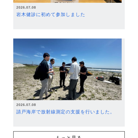
2026.07.08
岩木健診に初めて参加しました
2026.07.08
請戸海岸で放射線測定の支援を行いました。
もっと見る