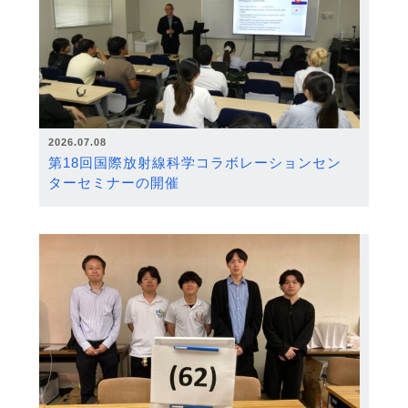
2026.07.08
第18回国際放射線科学コラボレーションセン
ターセミナーの開催