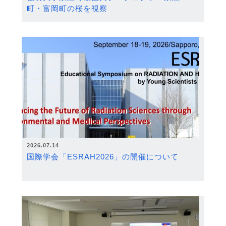
町・富岡町の桜を視察
2026.07.14
国際学会「ESRAH2026」の開催について