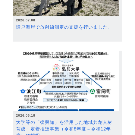
2026.07.08
請戸海岸で放射線測定の支援を行いました。
2026.06.18
大学等の「復興知」を活用した地域共創人材
育成・定着推進事業（令和8年度～令和12年