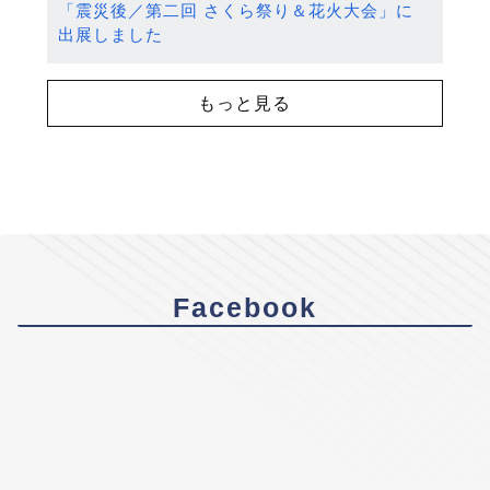
「震災後／第二回 さくら祭り＆花火大会」に
出展しました
もっと見る
Facebook