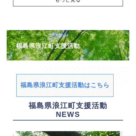
福島県浪江町支援活動
福島県浪江町支援活動はこちら
福島県浪江町支援活動
NEWS