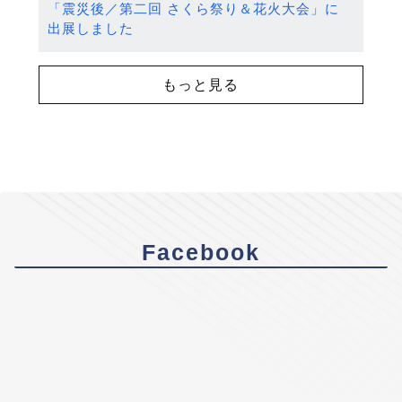
「震災後／第二回 さくら祭り＆花火大会」に
出展しました
もっと見る
Facebook