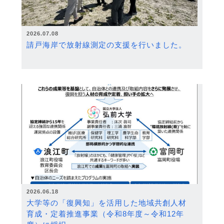
2026.07.08
請戸海岸で放射線測定の支援を行いました。
2026.06.18
大学等の「復興知」を活用した地域共創人材
育成・定着推進事業（令和8年度～令和12年