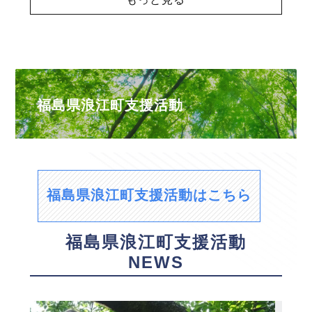
福島県浪江町支援活動
福島県浪江町支援活動はこちら
福島県浪江町支援活動
NEWS