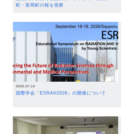
町・富岡町の桜を視察
2026.07.14
国際学会「ESRAH2026」の開催について