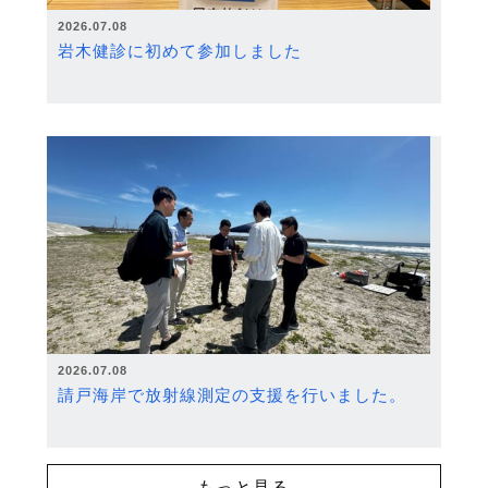
2026.07.08
岩木健診に初めて参加しました
2026.07.08
請戸海岸で放射線測定の支援を行いました。
もっと見る