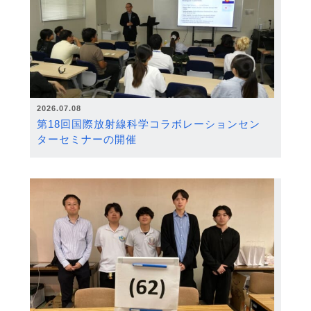
2026.07.08
第18回国際放射線科学コラボレーションセン
ターセミナーの開催