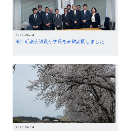
2026.05.13
浪江町議会議員が学長を表敬訪問しました
2026.04.14