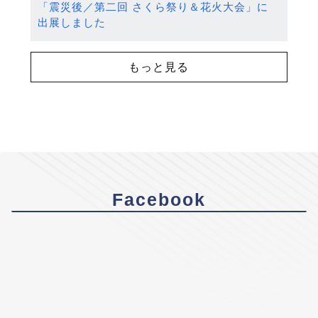
「震災後／第二回 さくら祭り＆花火大会」に
出展しました
もっと見る
Facebook