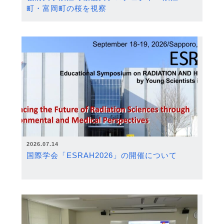
町・富岡町の桜を視察
2026.07.14
国際学会「ESRAH2026」の開催について