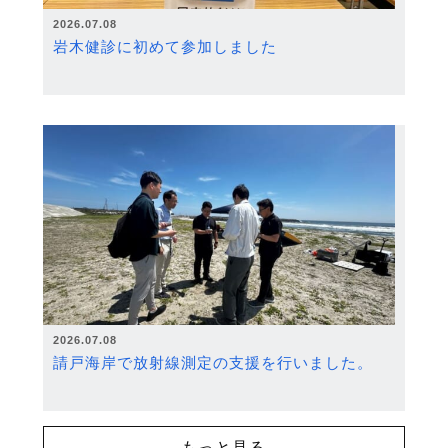
2026.07.08
岩木健診に初めて参加しました
2026.07.08
請戸海岸で放射線測定の支援を行いました。
もっと見る