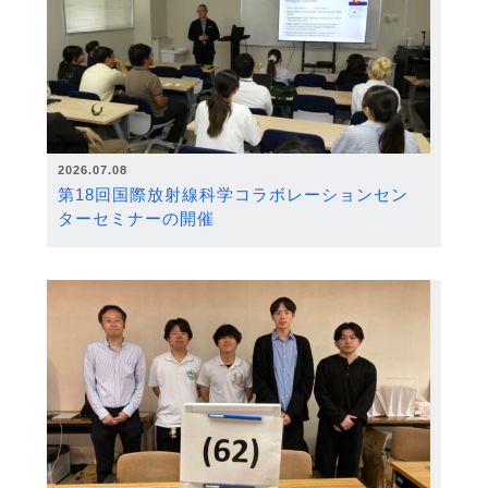
2026.07.08
第18回国際放射線科学コラボレーションセン
ターセミナーの開催