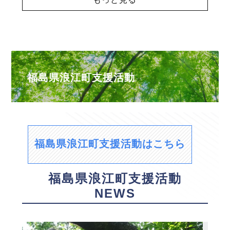
福島県浪江町支援活動
福島県浪江町支援活動はこちら
福島県浪江町支援活動
NEWS