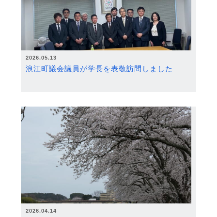
2026.05.13
浪江町議会議員が学長を表敬訪問しました
2026.04.14