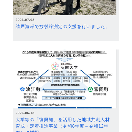
2026.07.08
請戸海岸で放射線測定の支援を行いました。
2026.06.18
大学等の「復興知」を活用した地域共創人材
育成・定着推進事業（令和8年度～令和12年