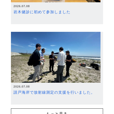
2026.07.08
岩木健診に初めて参加しました
2026.07.08
請戸海岸で放射線測定の支援を行いました。
もっと見る