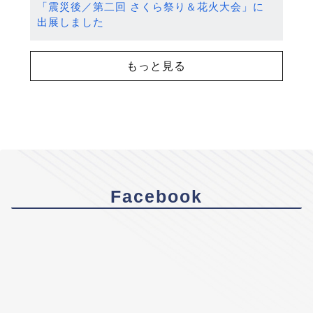
「震災後／第二回 さくら祭り＆花火大会」に
出展しました
もっと見る
Facebook