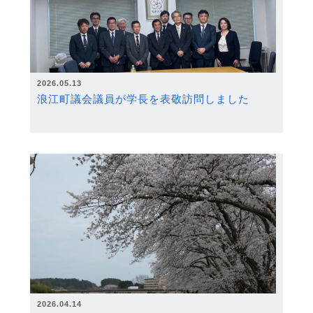
2026.05.13
浪江町議会議員が学長を表敬訪問しました
2026.04.14