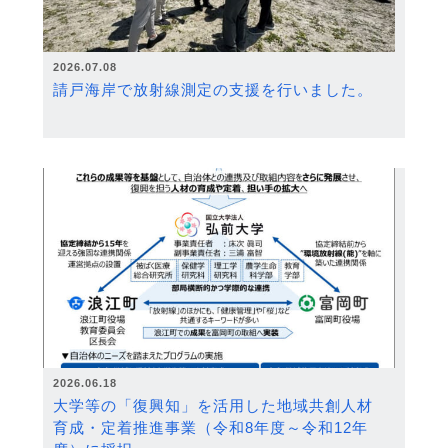
2026.07.08
請戸海岸で放射線測定の支援を行いました。
2026.06.18
大学等の「復興知」を活用した地域共創人材
育成・定着推進事業（令和8年度～令和12年