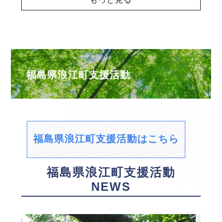
福島県浪江町支援活動
福島県浪江町支援活動はこちら
福島県浪江町支援活動
NEWS