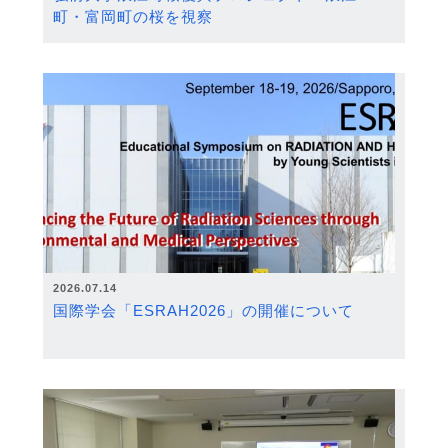
町・富岡町の桜を視察
2026.07.14
国際学会「ESRAH2026」の開催について