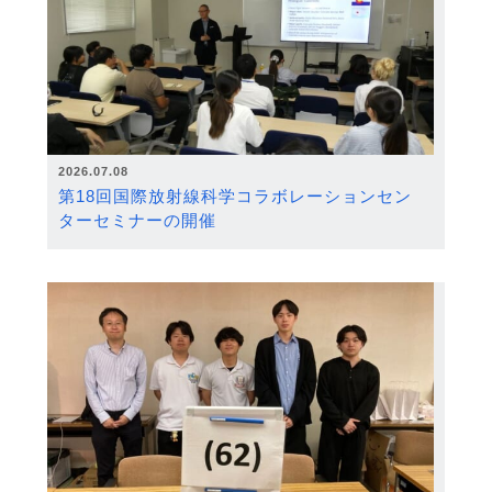
2026.07.08
第18回国際放射線科学コラボレーションセン
ターセミナーの開催