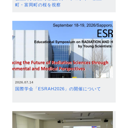
町・富岡町の桜を視察
2026.07.14
国際学会「ESRAH2026」の開催について