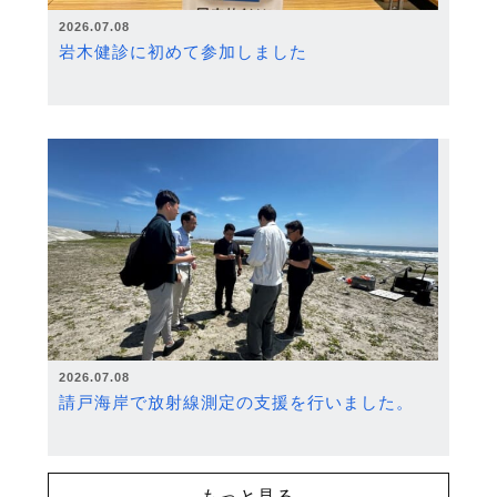
2026.07.08
岩木健診に初めて参加しました
2026.07.08
請戸海岸で放射線測定の支援を行いました。
もっと見る