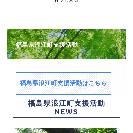
福島県浪江町支援活動
福島県浪江町支援活動はこちら
福島県浪江町支援活動
NEWS