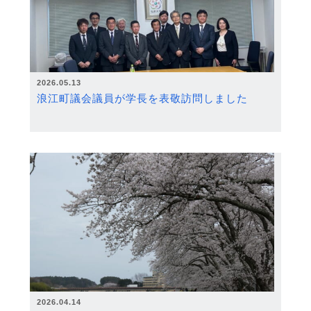
2026.05.13
浪江町議会議員が学長を表敬訪問しました
2026.04.14