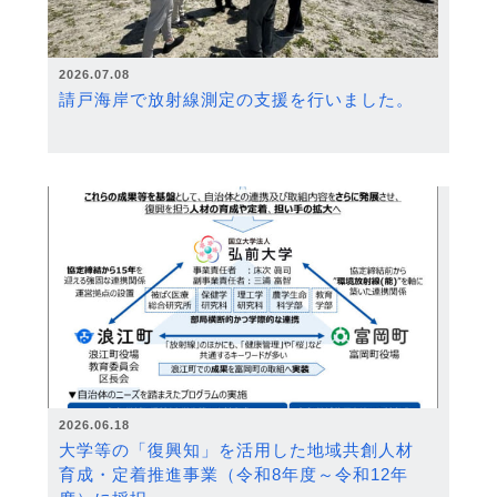
2026.07.08
請戸海岸で放射線測定の支援を行いました。
2026.06.18
大学等の「復興知」を活用した地域共創人材
育成・定着推進事業（令和8年度～令和12年