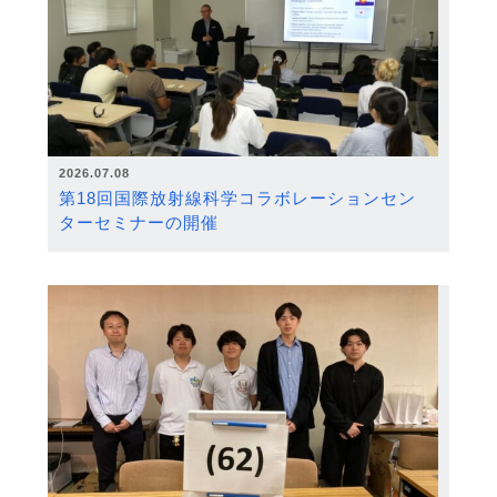
2026.07.08
第18回国際放射線科学コラボレーションセン
ターセミナーの開催