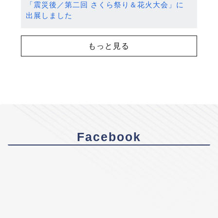
「震災後／第二回 さくら祭り＆花火大会」に
出展しました
もっと見る
Facebook