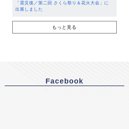
「震災後／第二回 さくら祭り＆花火大会」に
出展しました
もっと見る
Facebook