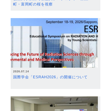
町・富岡町の桜を視察
2026.07.14
国際学会「ESRAH2026」の開催について