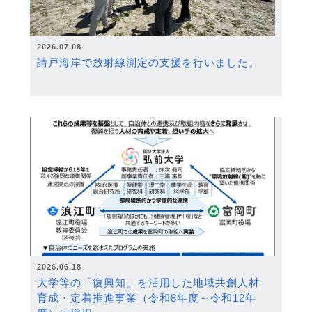
2026.07.08
請戸海岸で放射線測定の支援を行いました。
2026.06.18
大学等の「復興知」を活用した地域共創人材
育成・定着推進事業（令和8年度～令和12年