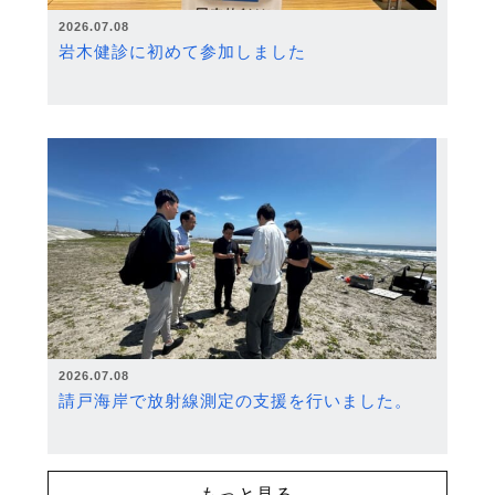
2026.07.08
岩木健診に初めて参加しました
2026.07.08
請戸海岸で放射線測定の支援を行いました。
もっと見る