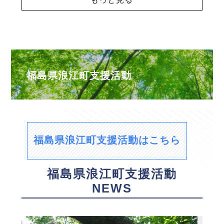
福島県浪江町支援活動
福島県浪江町支援活動はこちら
福島県浪江町支援活動
NEWS