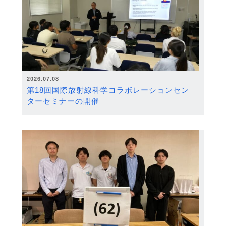
2026.07.08
第18回国際放射線科学コラボレーションセン
ターセミナーの開催