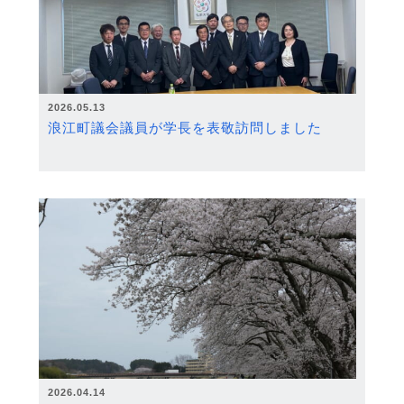
2026.05.13
浪江町議会議員が学長を表敬訪問しました
2026.04.14