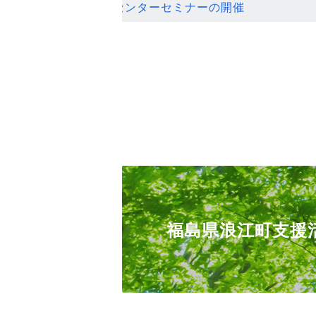
ンセンターセミナーの開催
福島県浪江町支援