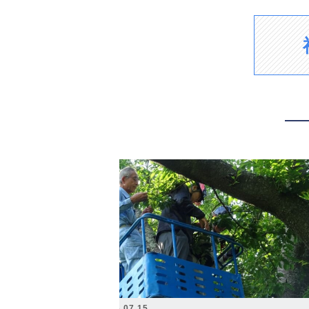
2026.07.15