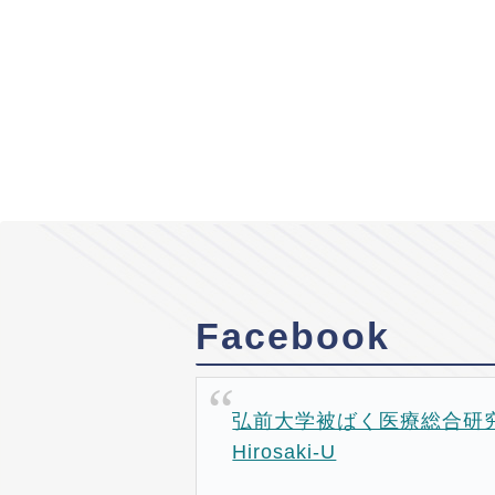
Facebook
弘前大学被ばく医療総合研究所
Hirosaki-U