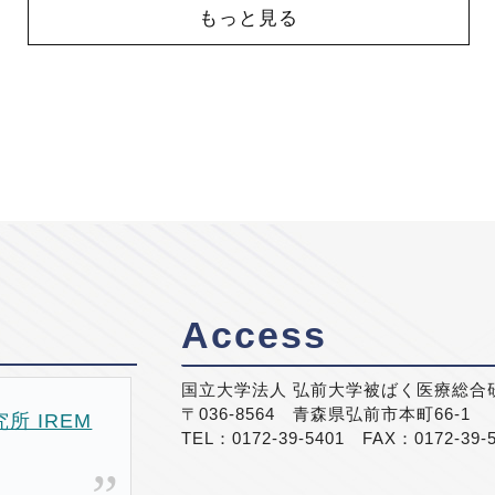
もっと見る
Access
国立大学法人 弘前大学被ばく医療総合
〒036-8564 青森県弘前市本町66-1
 IREM
TEL：0172-39-5401 FAX：0172-39-