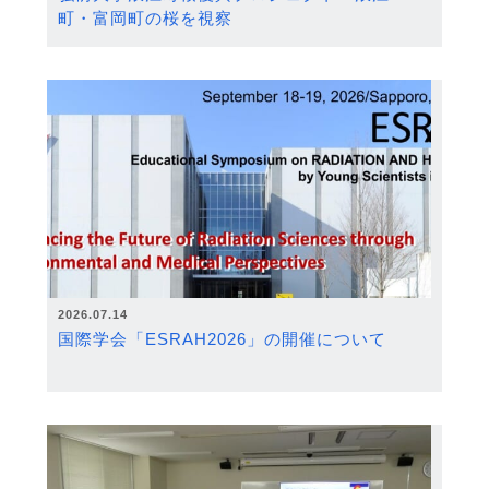
町・富岡町の桜を視察
2026.07.14
国際学会「ESRAH2026」の開催について