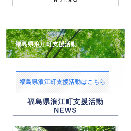
福島県浪江町支援活動
福島県浪江町支援活動はこちら
福島県浪江町支援活動
NEWS