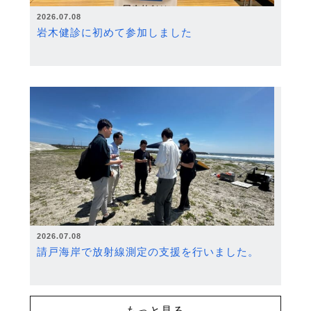
2026.07.08
岩木健診に初めて参加しました
2026.07.08
請戸海岸で放射線測定の支援を行いました。
もっと見る