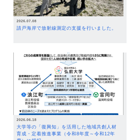
2026.07.08
請戸海岸で放射線測定の支援を行いました。
2026.06.18
大学等の「復興知」を活用した地域共創人材
育成・定着推進事業（令和8年度～令和12年