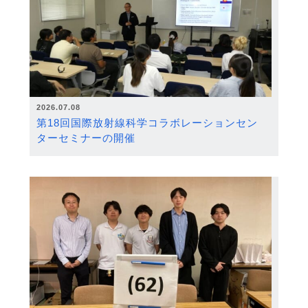
2026.07.08
第18回国際放射線科学コラボレーションセン
ターセミナーの開催