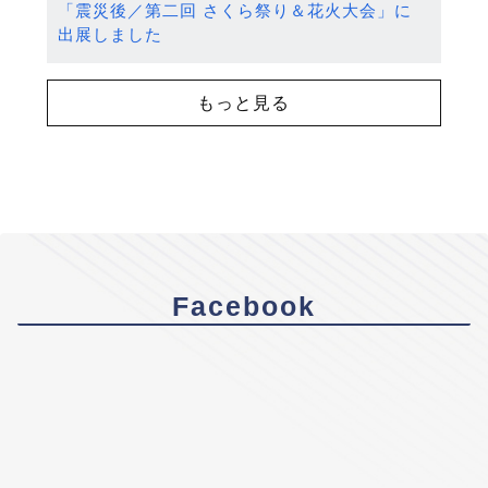
「震災後／第二回 さくら祭り＆花火大会」に
出展しました
もっと見る
Facebook