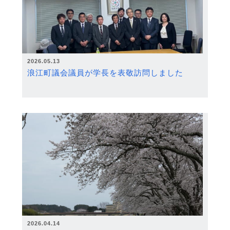
2026.05.13
浪江町議会議員が学長を表敬訪問しました
2026.04.14