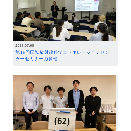
2026.07.08
第18回国際放射線科学コラボレーションセン
ターセミナーの開催