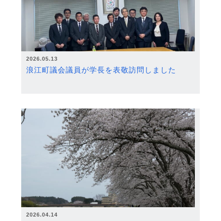
2026.05.13
浪江町議会議員が学長を表敬訪問しました
2026.04.14