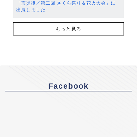
「震災後／第二回 さくら祭り＆花火大会」に
出展しました
もっと見る
Facebook