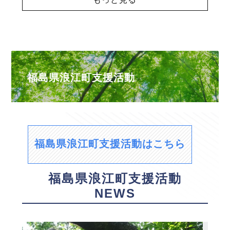
福島県浪江町支援活動
福島県浪江町支援活動はこちら
福島県浪江町支援活動
NEWS