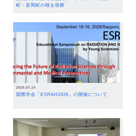
町・富岡町の桜を視察
2026.07.14
国際学会「ESRAH2026」の開催について