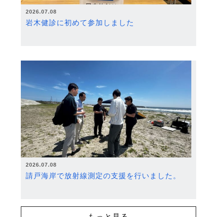
2026.07.08
岩木健診に初めて参加しました
2026.07.08
請戸海岸で放射線測定の支援を行いました。
もっと見る