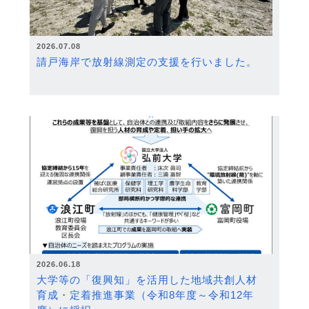
2026.07.08
請戸海岸で放射線測定の支援を行いました。
2026.06.18
大学等の「復興知」を活用した地域共創人材
育成・定着推進事業（令和8年度～令和12年