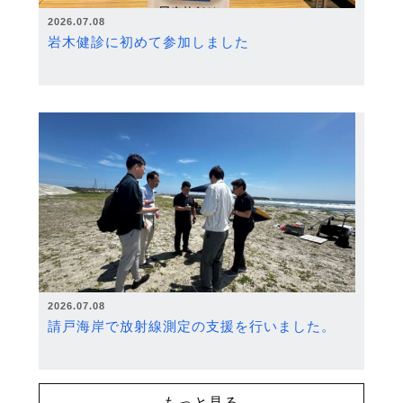
2026.07.08
岩木健診に初めて参加しました
2026.07.08
請戸海岸で放射線測定の支援を行いました。
もっと見る