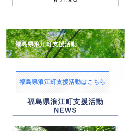
福島県浪江町支援活動
福島県浪江町支援活動はこちら
福島県浪江町支援活動
NEWS