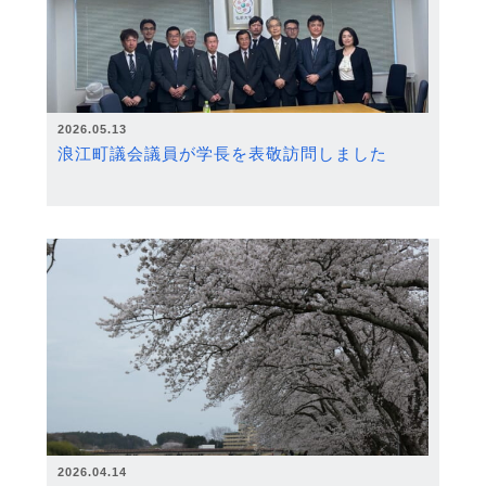
2026.05.13
浪江町議会議員が学長を表敬訪問しました
2026.04.14