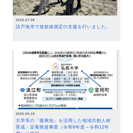
2026.07.08
請戸海岸で放射線測定の支援を行いました。
2026.06.18
大学等の「復興知」を活用した地域共創人材
育成・定着推進事業（令和8年度～令和12年