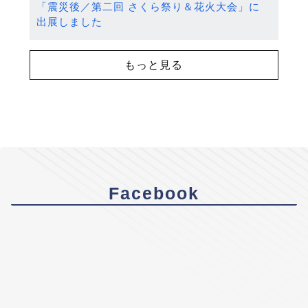
「震災後／第二回 さくら祭り＆花火大会」に
出展しました
もっと見る
Facebook