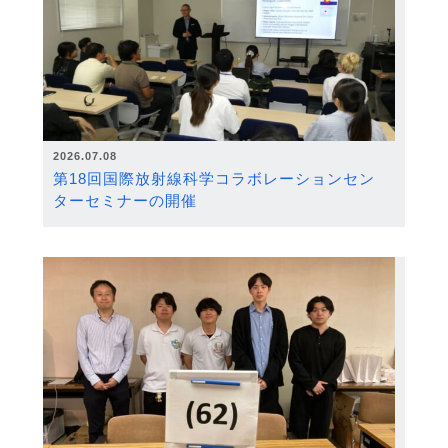
2026.07.08
第18回国際放射線科学コラボレーションセン
ターセミナーの開催