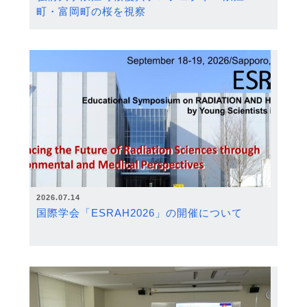
町・富岡町の桜を視察
2026.07.14
国際学会「ESRAH2026」の開催について