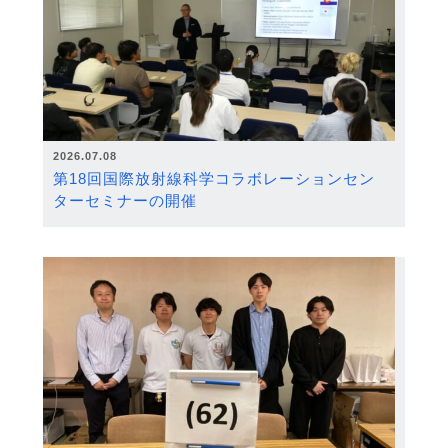
2026.07.08
第18回国際放射線科学コラボレーションセン
ターセミナーの開催