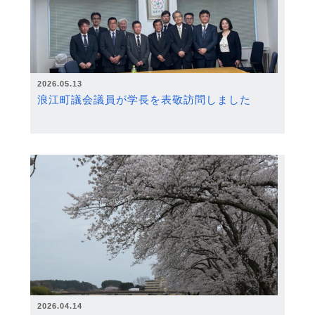
2026.05.13
浪江町議会議員が学長を表敬訪問しました
2026.04.14