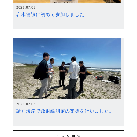
2026.07.08
岩木健診に初めて参加しました
2026.07.08
請戸海岸で放射線測定の支援を行いました。
もっと見る