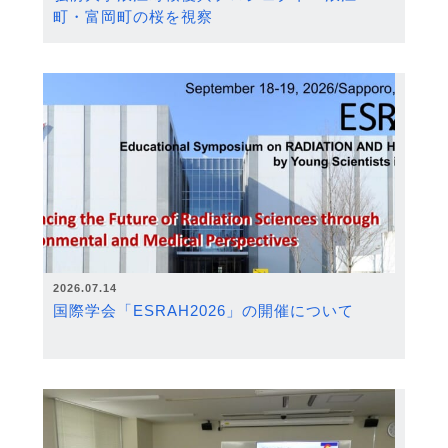
町・富岡町の桜を視察
2026.07.14
国際学会「ESRAH2026」の開催について