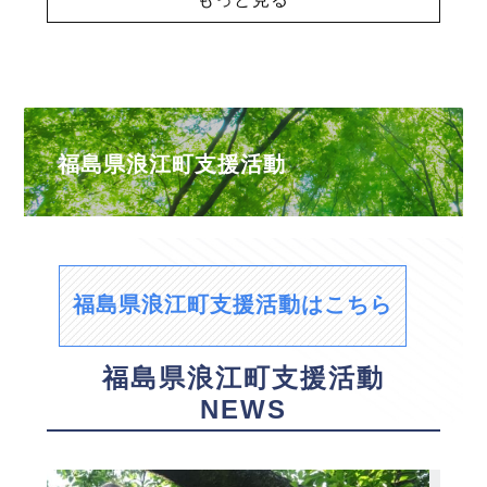
福島県浪江町支援活動
福島県浪江町支援活動はこちら
福島県浪江町支援活動
NEWS