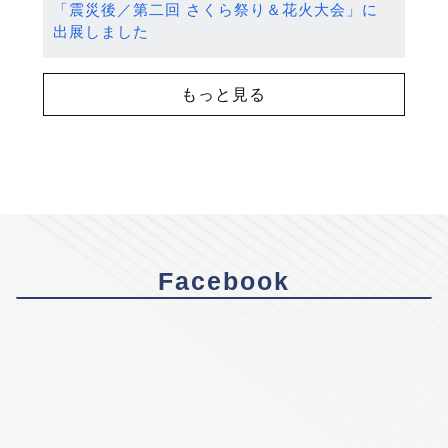
「震災後／第二回 さくら祭り＆花火大会」に
出展しました
もっと見る
Facebook