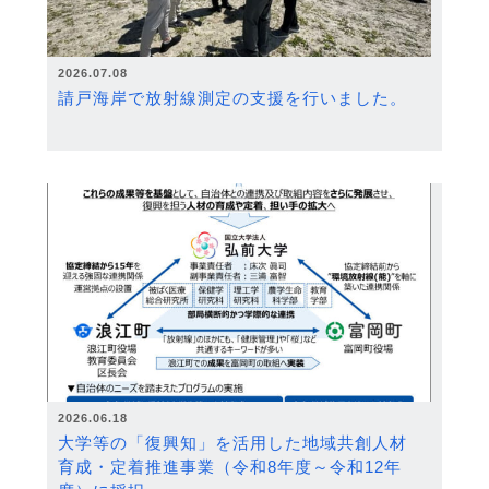
2026.07.08
請戸海岸で放射線測定の支援を行いました。
2026.06.18
大学等の「復興知」を活用した地域共創人材
育成・定着推進事業（令和8年度～令和12年